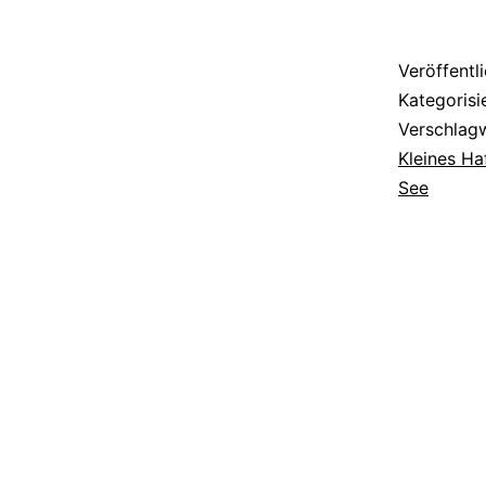
Veröffentl
Kategorisi
Verschlag
Kleines Ha
See