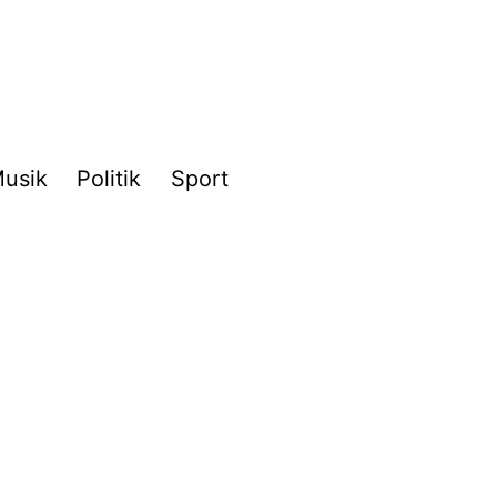
usik
Politik
Sport