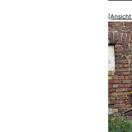
[Ansicht 