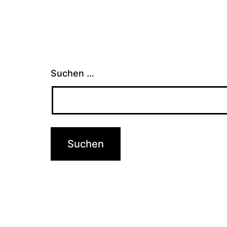
Suchen …