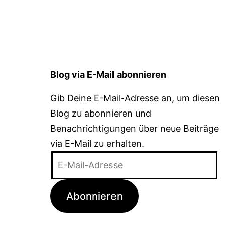
Blog via E-Mail abonnieren
Gib Deine E-Mail-Adresse an, um diesen
Blog zu abonnieren und
Benachrichtigungen über neue Beiträge
via E-Mail zu erhalten.
E-
Mail-
Adresse
Abonnieren