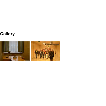
Gallery