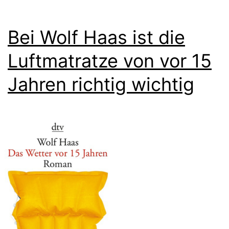
Bei Wolf Haas ist die
Luftmatratze von vor 15
Jahren richtig wichtig