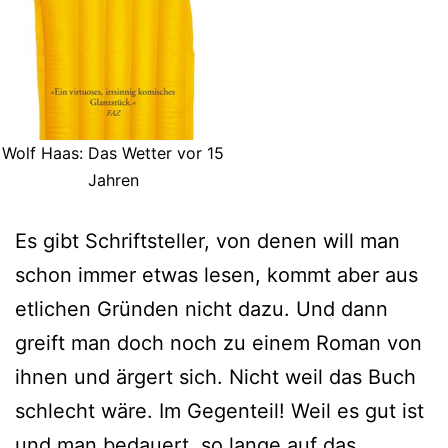
Wolf Haas: Das Wetter vor 15
Jahren
Es gibt Schriftsteller, von denen will man
schon immer etwas lesen, kommt aber aus
etlichen Gründen nicht dazu. Und dann
greift man doch noch zu einem Roman von
ihnen und ärgert sich. Nicht weil das Buch
schlecht wäre. Im Gegenteil! Weil es gut ist
und man bedauert, so lange auf das