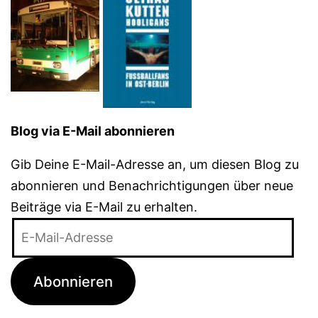
Blog via E-Mail abonnieren
Gib Deine E-Mail-Adresse an, um diesen Blog zu
abonnieren und Benachrichtigungen über neue
Beiträge via E-Mail zu erhalten.
E-
Mail-
Adresse
Abonnieren