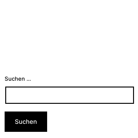
Suchen …