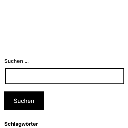
Suchen …
Schlagwörter