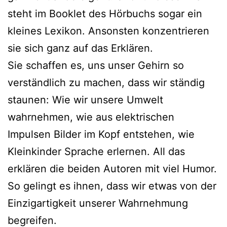
steht im Booklet des Hörbuchs sogar ein
kleines Lexikon. Ansonsten konzentrieren
sie sich ganz auf das Erklären.
Sie schaffen es, uns unser Gehirn so
verständlich zu machen, dass wir ständig
staunen: Wie wir unsere Umwelt
wahrnehmen, wie aus elektrischen
Impulsen Bilder im Kopf entstehen, wie
Kleinkinder Sprache erlernen. All das
erklären die beiden Autoren mit viel Humor.
So gelingt es ihnen, dass wir etwas von der
Einzigartigkeit unserer Wahrnehmung
begreifen.