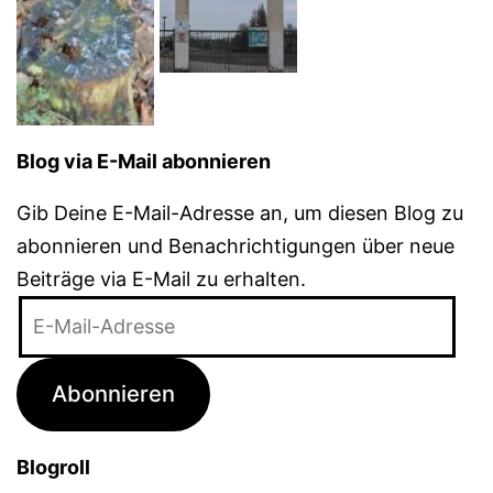
Blog via E-Mail abonnieren
Gib Deine E-Mail-Adresse an, um diesen Blog zu
abonnieren und Benachrichtigungen über neue
Beiträge via E-Mail zu erhalten.
E-
Mail-
Adresse
Abonnieren
Blogroll