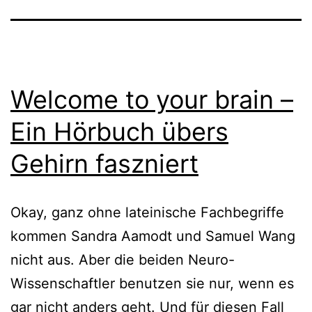
Welcome to your brain –
Ein Hörbuch übers
Gehirn faszniert
Okay, ganz ohne lateinische Fachbegriffe
kommen Sandra Aamodt und Samuel Wang
nicht aus. Aber die beiden Neuro-
Wissenschaftler benutzen sie nur, wenn es
gar nicht anders geht. Und für diesen Fall