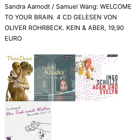
Sandra Aamodt / Samuel Wang: WELCOME
TO YOUR BRAIN. 4 CD GELESEN VON
OLIVER ROHRBECK. KEIN & ABER, 19,90
EURO