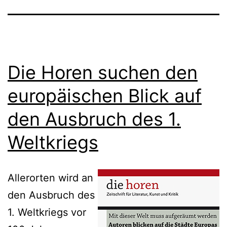
Die Horen suchen den
europäischen Blick auf
den Ausbruch des 1.
Weltkriegs
Allerorten wird an
den Ausbruch des
1. Weltkriegs vor