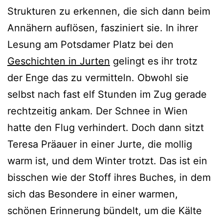
Strukturen zu erkennen, die sich dann beim
Annähern auflösen, fasziniert sie. In ihrer
Lesung am Potsdamer Platz bei den
Geschichten in Jurten
gelingt es ihr trotz
der Enge das zu vermitteln. Obwohl sie
selbst nach fast elf Stunden im Zug gerade
rechtzeitig ankam. Der Schnee in Wien
hatte den Flug verhindert. Doch dann sitzt
Teresa Präauer in einer Jurte, die mollig
warm ist, und dem Winter trotzt. Das ist ein
bisschen wie der Stoff ihres Buches, in dem
sich das Besondere in einer warmen,
schönen Erinnerung bündelt, um die Kälte