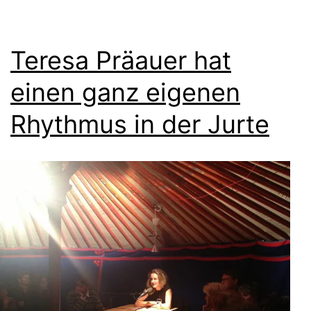
Teresa Präauer hat
einen ganz eigenen
Rhythmus in der Jurte