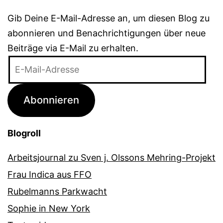
Gib Deine E-Mail-Adresse an, um diesen Blog zu
abonnieren und Benachrichtigungen über neue
Beiträge via E-Mail zu erhalten.
E-
Mail-
Adresse
Abonnieren
Blogroll
Arbeitsjournal zu Sven j. Olssons Mehring-Projekt
Frau Indica aus FFO
Rubelmanns Parkwacht
Sophie in New York