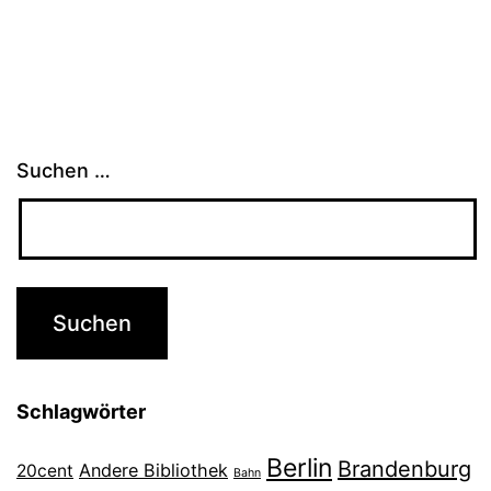
Suchen …
Schlagwörter
Berlin
Brandenburg
Andere Bibliothek
20cent
Bahn