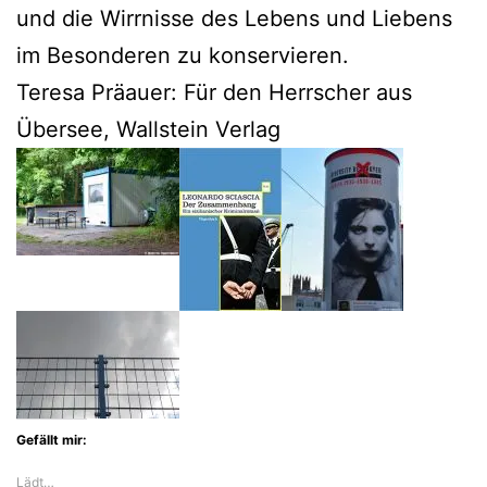
und die Wirrnisse des Lebens und Liebens
im Besonderen zu konservieren.
Teresa Präauer: Für den Herrscher aus
Übersee, Wallstein Verlag
Gefällt mir:
Lädt…