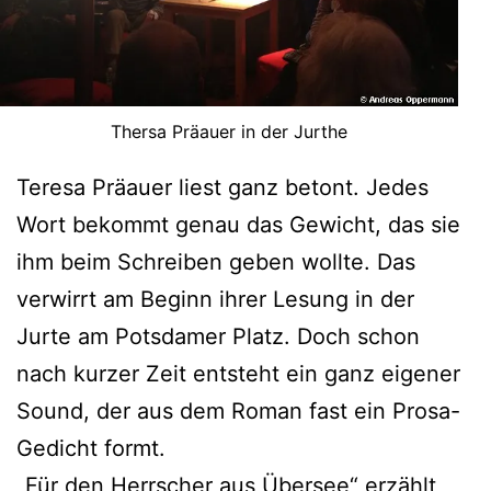
Thersa Präauer in der Jurthe
Teresa Präauer liest ganz betont. Jedes
Wort bekommt genau das Gewicht, das sie
ihm beim Schreiben geben wollte. Das
verwirrt am Beginn ihrer Lesung in der
Jurte am Potsdamer Platz. Doch schon
nach kurzer Zeit entsteht ein ganz eigener
Sound, der aus dem Roman fast ein Prosa-
Gedicht formt.
„Für den Herrscher aus Übersee“ erzählt