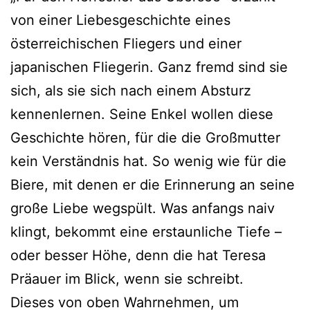
von einer Liebesgeschichte eines
österreichischen Fliegers und einer
japanischen Fliegerin. Ganz fremd sind sie
sich, als sie sich nach einem Absturz
kennenlernen. Seine Enkel wollen diese
Geschichte hören, für die die Großmutter
kein Verständnis hat. So wenig wie für die
Biere, mit denen er die Erinnerung an seine
große Liebe wegspült. Was anfangs naiv
klingt, bekommt eine erstaunliche Tiefe –
oder besser Höhe, denn die hat Teresa
Präauer im Blick, wenn sie schreibt.
Dieses von oben Wahrnehmen, um