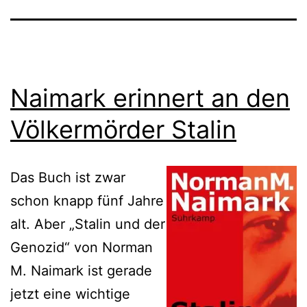
Naimark erinnert an den
Völkermörder Stalin
Das Buch ist zwar
schon knapp fünf Jahre
alt. Aber „Stalin und der
Genozid“ von Norman
M. Naimark ist gerade
jetzt eine wichtige