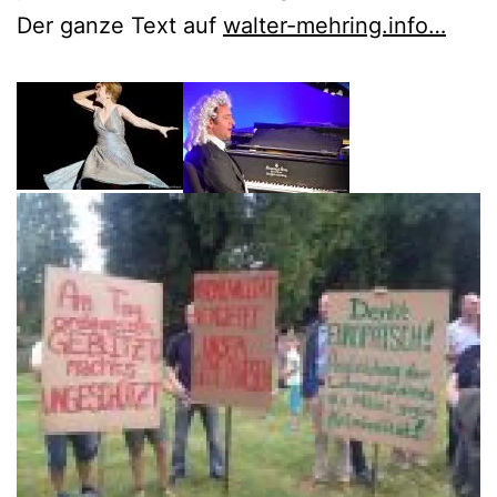
Der ganze Text auf
walter-mehring.info…