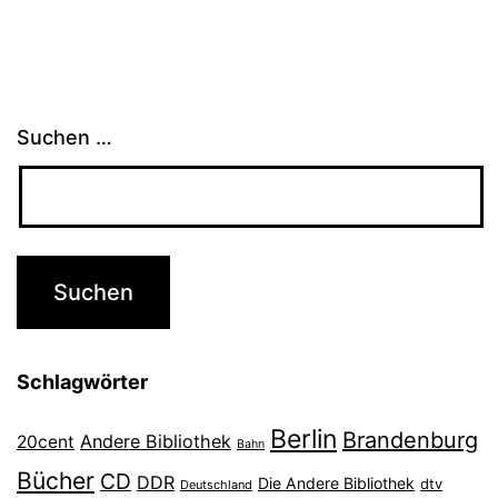
Suchen …
Schlagwörter
Berlin
Brandenburg
Andere Bibliothek
20cent
Bahn
Bücher
CD
DDR
Die Andere Bibliothek
dtv
Deutschland