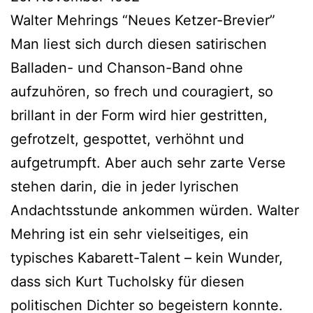
Walter Mehrings “Neues Ketzer-Brevier”
Man liest sich durch diesen satirischen
Balladen- und Chanson-Band ohne
aufzuhören, so frech und couragiert, so
brillant in der Form wird hier gestritten,
gefrotzelt, gespottet, verhöhnt und
aufgetrumpft. Aber auch sehr zarte Verse
stehen darin, die in jeder lyrischen
Andachtsstunde ankommen würden. Walter
Mehring ist ein sehr vielseitiges, ein
typisches Kabarett-Talent – kein Wunder,
dass sich Kurt Tucholsky für diesen
politischen Dichter so begeistern konnte.