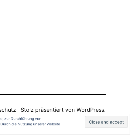
schutz
Stolz präsentiert von
WordPress
.
se, zur Durchführung von
 Durch die Nutzung unserer Website