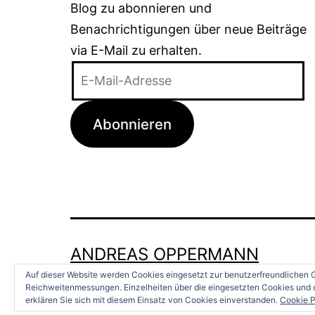
Blog zu abonnieren und
Benachrichtigungen über neue Beiträge
via E-Mail zu erhalten.
E-
Mail-
Adresse
Abonnieren
ANDREAS OPPERMANN
Auf dieser Website werden Cookies eingesetzt zur benutzerfreundlichen G
Reichweitenmessungen. Einzelheiten über die eingesetzten Cookies und d
erklären Sie sich mit diesem Einsatz von Cookies einverstanden.
Cookie P