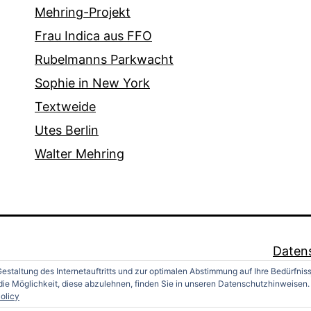
Mehring-Projekt
Frau Indica aus FFO
Rubelmanns Parkwacht
Sophie in New York
Textweide
Utes Berlin
Walter Mehring
Daten
estaltung des Internetauftritts und zur optimalen Abstimmung auf Ihre Bedürfnis
ie Möglichkeit, diese abzulehnen, finden Sie in unseren Datenschutzhinweisen.
olicy