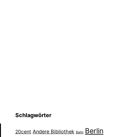
Schlagwörter
Berlin
Andere Bibliothek
20cent
Bahn