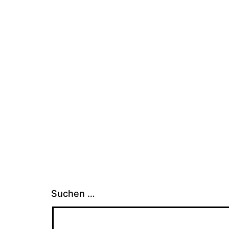
Suchen …