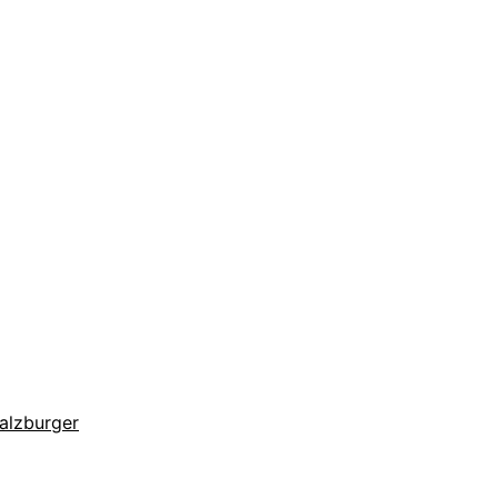
alzburger