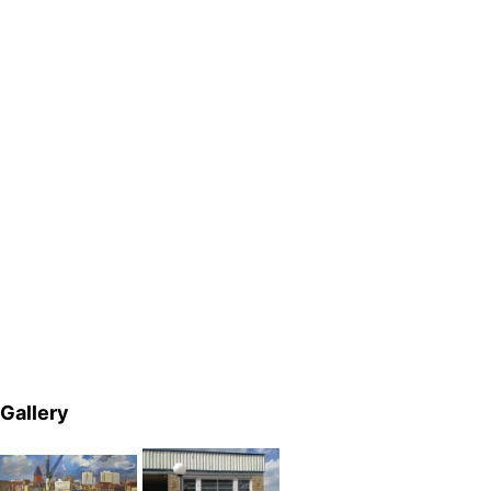
Gallery