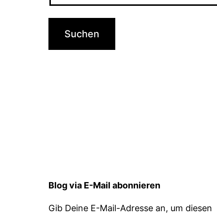
Blog via E-Mail abonnieren
Gib Deine E-Mail-Adresse an, um diesen