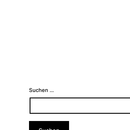
Suchen …