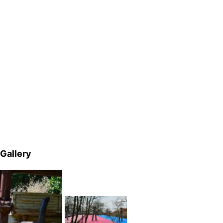
Gallery