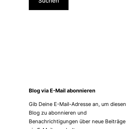
Blog via E-Mail abonnieren
Gib Deine E-Mail-Adresse an, um diesen
Blog zu abonnieren und
Benachrichtigungen über neue Beiträge