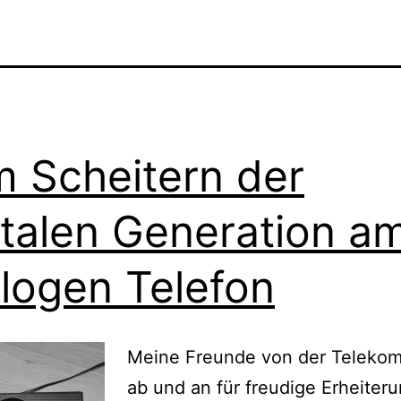
 Scheitern der
italen Generation a
logen Telefon
Meine Freunde von der Telekom
ab und an für freudige Erheiteru