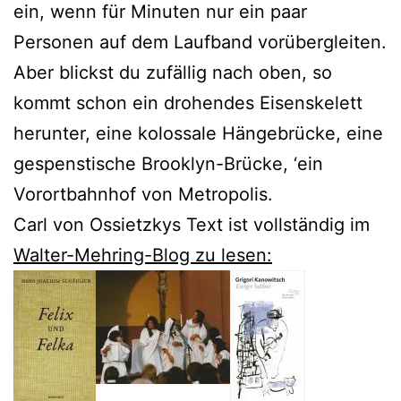
ein, wenn für Minuten nur ein paar
Personen auf dem Laufband vorübergleiten.
Aber blickst du zufällig nach oben, so
kommt schon ein drohendes Eisenskelett
herunter, eine kolossale Hängebrücke, eine
gespenstische Brooklyn-Brücke, ‘ein
Vorortbahnhof von Metropolis.
Carl von Ossietzkys Text ist vollständig im
Walter-Mehring-Blog zu lesen: