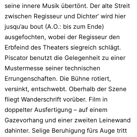
seine innere Musik übertönt. Der alte Streit
zwischen Regisseur und Dichter’ wird hier
jusqu’au bout (A.O.: bis zum Ende)
ausgefochten, wobei der Regisseur den
Erbfeind des Theaters siegreich schlägt.
Piscator benutzt die Gelegenheit zu einer
Mustermesse seiner technischen
Errungenschaften. Die Bühne rotiert,
versinkt, entschwebt. Oberhalb der Szene
fliegt Wanderschrift vorüber. Film in
doppelter Ausfertigung – auf einem
Gazevorhang und einer zweiten Leinewand
dahinter. Selige Beruhigung fürs Auge tritt