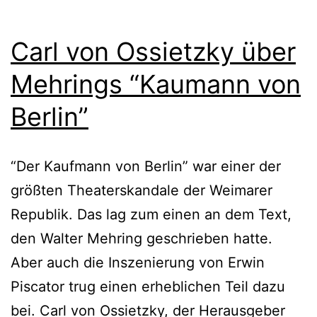
Carl von Ossietzky über
Mehrings “Kaumann von
Berlin”
“Der Kaufmann von Berlin” war einer der
größten Theaterskandale der Weimarer
Republik. Das lag zum einen an dem Text,
den Walter Mehring geschrieben hatte.
Aber auch die Inszenierung von Erwin
Piscator trug einen erheblichen Teil dazu
bei. Carl von Ossietzky, der Herausgeber