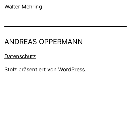
Walter Mehring
ANDREAS OPPERMANN
Datenschutz
Stolz präsentiert von
WordPress
.