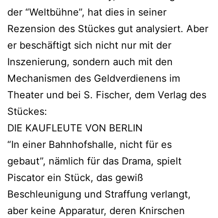
der “Weltbühne”, hat dies in seiner
Rezension des Stückes gut analysiert. Aber
er beschäftigt sich nicht nur mit der
Inszenierung, sondern auch mit den
Mechanismen des Geldverdienens im
Theater und bei S. Fischer, dem Verlag des
Stückes:
DIE KAUFLEUTE VON BERLIN
“In einer Bahnhofshalle, nicht für es
gebaut”, nämlich für das Drama, spielt
Piscator ein Stück, das gewiß
Beschleunigung und Straffung verlangt,
aber keine Apparatur, deren Knirschen