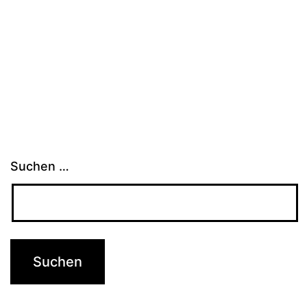
Suchen …