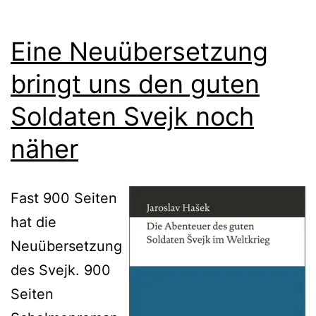
Eine Neuübersetzung
bringt uns den guten
Soldaten Svejk noch
näher
Fast 900 Seiten
hat die
Neuübersetzung
des Svejk. 900
Seiten