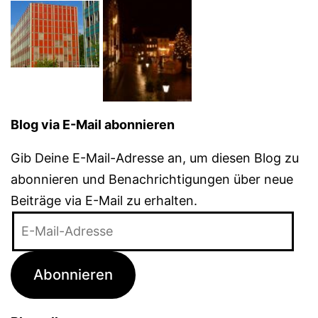
Blog via E-Mail abonnieren
Gib Deine E-Mail-Adresse an, um diesen Blog zu
abonnieren und Benachrichtigungen über neue
Beiträge via E-Mail zu erhalten.
E-
Mail-
Adresse
Abonnieren