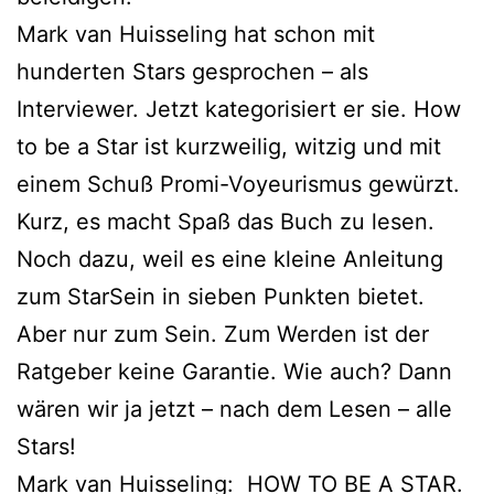
Mark van Huisseling hat schon mit
hunderten Stars gesprochen – als
Interviewer. Jetzt kategorisiert er sie. How
to be a Star ist kurzweilig, witzig und mit
einem Schuß Promi-Voyeurismus gewürzt.
Kurz, es macht Spaß das Buch zu lesen.
Noch dazu, weil es eine kleine Anleitung
zum StarSein in sieben Punkten bietet.
Aber nur zum Sein. Zum Werden ist der
Ratgeber keine Garantie. Wie auch? Dann
wären wir ja jetzt – nach dem Lesen – alle
Stars!
Mark van Huisseling: HOW TO BE A STAR.