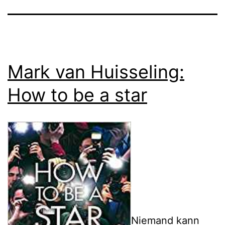
Mark van Huisseling:
How to be a star
Niemand kann