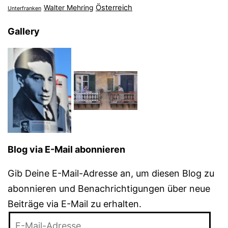
Österreich
Walter Mehring
Unterfranken
Gallery
Blog via E-Mail abonnieren
Gib Deine E-Mail-Adresse an, um diesen Blog zu
abonnieren und Benachrichtigungen über neue
Beiträge via E-Mail zu erhalten.
E-