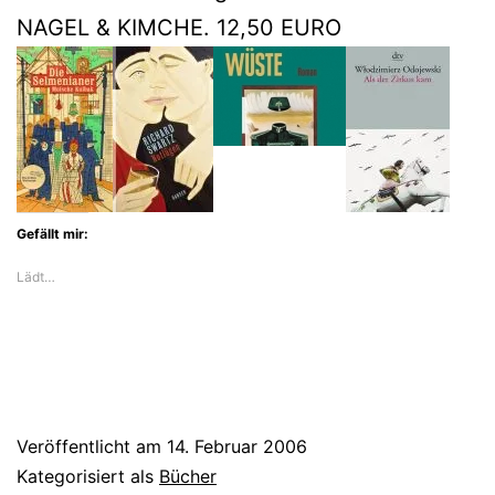
NAGEL & KIMCHE. 12,50 EURO
Gefällt mir:
Lädt…
Veröffentlicht am
14. Februar 2006
Kategorisiert als
Bücher