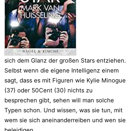
sich dem Glanz der großen Stars entziehen.
Selbst wenn die eigene Intelligenz einem
sagt, dass es mit Figuren wie Kylie Minogue
(37) oder 50Cent (30) nichts zu
besprechen gibt, sehen will man solche
Typen schon. Und wissen, was sie tun, mit
wem sie sich aneinanderreiben und wen sie
beleidigen.