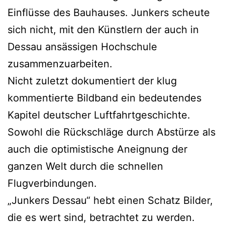
Einflüsse des Bauhauses. Junkers scheute
sich nicht, mit den Künstlern der auch in
Dessau ansässigen Hochschule
zusammenzuarbeiten.
Nicht zuletzt dokumentiert der klug
kommentierte Bildband ein bedeutendes
Kapitel deutscher Luftfahrtgeschichte.
Sowohl die Rückschläge durch Abstürze als
auch die optimistische Aneignung der
ganzen Welt durch die schnellen
Flugverbindungen.
„Junkers Dessau“ hebt einen Schatz Bilder,
die es wert sind, betrachtet zu werden.