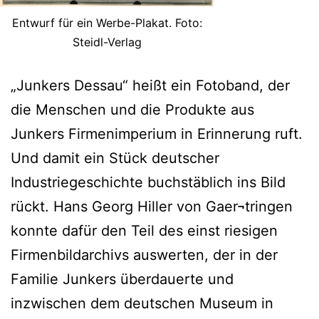
Entwurf für ein Werbe-Plakat. Foto:
Steidl-Verlag
„Junkers Dessau“ heißt ein Fotoband, der
die Menschen und die Produkte aus
Junkers Firmenimperium in Erinnerung ruft.
Und damit ein Stück deutscher
Industriegeschichte buchstäblich ins Bild
rückt. Hans Georg Hiller von Gaer¬tringen
konnte dafür den Teil des einst riesigen
Firmenbildarchivs auswerten, der in der
Familie Junkers überdauerte und
inzwischen dem deutschen Museum in