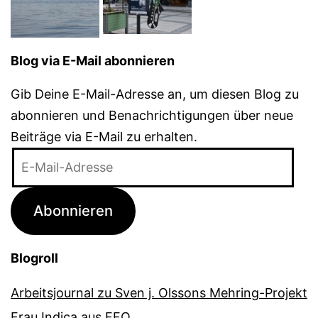
Blog via E-Mail abonnieren
Gib Deine E-Mail-Adresse an, um diesen Blog zu
abonnieren und Benachrichtigungen über neue
Beiträge via E-Mail zu erhalten.
E-
Mail-
Adresse
Abonnieren
Blogroll
Arbeitsjournal zu Sven j. Olssons Mehring-Projekt
Frau Indica aus FFO