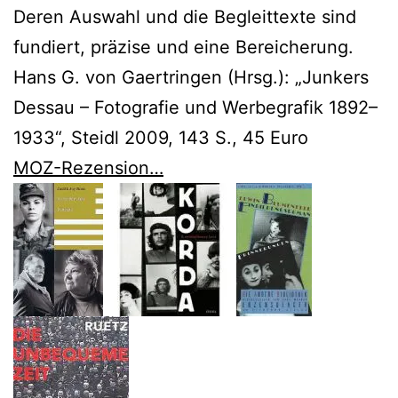
Deren Auswahl und die Begleittexte sind
fundiert, präzise und eine Bereicherung.
Hans G. von Gaertringen (Hrsg.): „Junkers
Dessau – Fotografie und Werbegrafik 1892–
1933“, Steidl 2009, 143 S., 45 Euro
MOZ-Rezension…