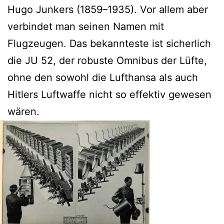
Hugo Junkers (1859–1935). Vor allem aber
verbindet man seinen Namen mit
Flugzeugen. Das bekannteste ist sicherlich
die JU 52, der robuste Omnibus der Lüfte,
ohne den sowohl die Lufthansa als auch
Hitlers Luftwaffe nicht so effektiv gewesen
wären.