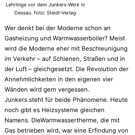
Lehrlinge vor dem Junkers-Werk in
Dessau. Foto: Steidl-Verlag
Wer denkt bei der Moderne schon an
Gasheizung und Warmwasserboiler? Meist
wird die Moderne eher mit Beschleunigung
im Verkehr – auf Schienen, Straßen und in
der Luft – gleichgesetzt. Die Revolution der
Annehmlichkeiten in den eigenen vier
Wänden wird gern vergessen.
Junkers steht für beide Phänomene. Heute
noch gibt es Heizsysteme gleichen
Namens. DieWarmwassertherme, die mit
Gas betrieben wird, war eine Erfindung von