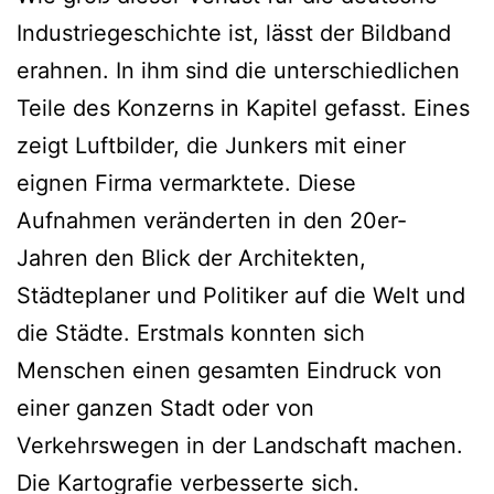
Industriegeschichte ist, lässt der Bildband
erahnen. In ihm sind die unterschiedlichen
Teile des Konzerns in Kapitel gefasst. Eines
zeigt Luftbilder, die Junkers mit einer
eignen Firma vermarktete. Diese
Aufnahmen veränderten in den 20er-
Jahren den Blick der Architekten,
Städteplaner und Politiker auf die Welt und
die Städte. Erstmals konnten sich
Menschen einen gesamten Eindruck von
einer ganzen Stadt oder von
Verkehrswegen in der Landschaft machen.
Die Kartografie verbesserte sich.