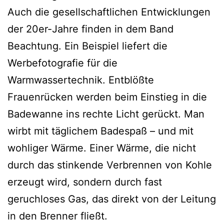
Auch die gesellschaftlichen Entwicklungen
der 20er-Jahre finden in dem Band
Beachtung. Ein Beispiel liefert die
Werbefotografie für die
Warmwassertechnik. Entblößte
Frauenrücken werden beim Einstieg in die
Badewanne ins rechte Licht gerückt. Man
wirbt mit täglichem Badespaß – und mit
wohliger Wärme. Einer Wärme, die nicht
durch das stinkende Verbrennen von Kohle
erzeugt wird, sondern durch fast
geruchloses Gas, das direkt von der Leitung
in den Brenner fließt.