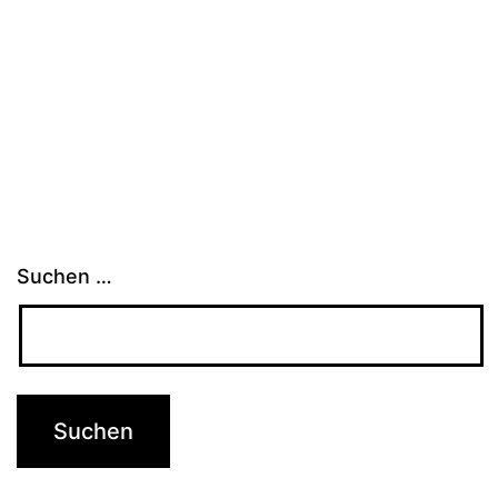
Suchen …