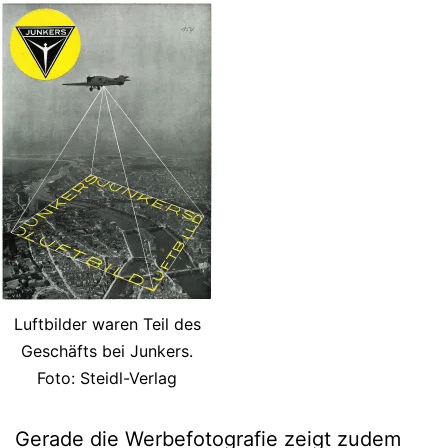
Luftbilder waren Teil des
Geschäfts bei Junkers.
Foto: Steidl-Verlag
Gerade die Werbefotografie zeigt zudem