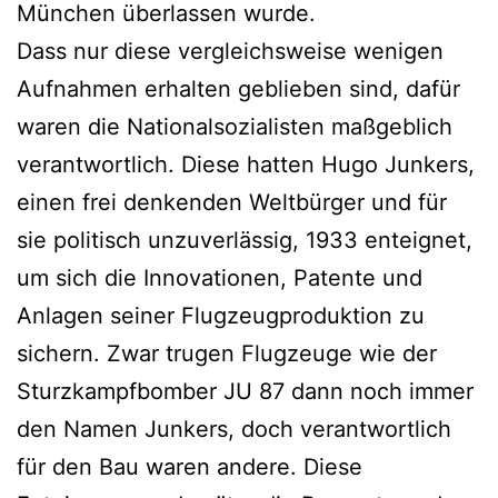
München überlassen wurde.
Dass nur diese vergleichsweise wenigen
Aufnahmen erhalten geblieben sind, dafür
waren die Nationalsozialisten maßgeblich
verantwortlich. Diese hatten Hugo Junkers,
einen frei denkenden Weltbürger und für
sie politisch unzuverlässig, 1933 enteignet,
um sich die Innovationen, Patente und
Anlagen seiner Flugzeugproduktion zu
sichern. Zwar trugen Flugzeuge wie der
Sturzkampfbomber JU 87 dann noch immer
den Namen Junkers, doch verantwortlich
für den Bau waren andere. Diese