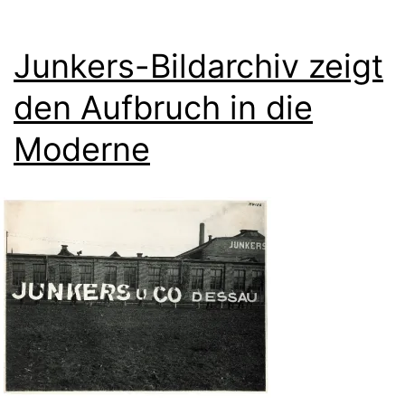
Junkers-Bildarchiv zeigt
den Aufbruch in die
Moderne