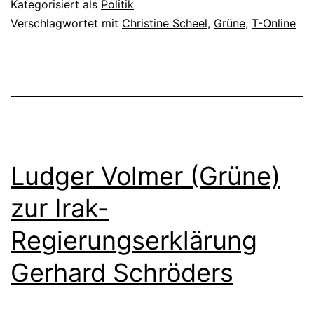
Kategorisiert als
Politik
Verschlagwortet mit
Christine Scheel
,
Grüne
,
T-Online
Ludger Volmer (Grüne)
zur Irak-
Regierungserklärung
Gerhard Schröders