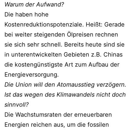
Warum der Aufwand?
Die haben hohe
Kostenreduktionspotenziale. Heißt: Gerade
bei weiter steigenden Ölpreisen rechnen
sie sich sehr schnell. Bereits heute sind sie
in unterentwickelten Gebieten z.B. Chinas
die kostengünstigste Art zum Aufbau der
Energieversorgung.
Die Union will den Atomausstieg verzögern.
Ist das wegen des Klimawandels nicht doch
sinnvoll?
Die Wachstumsraten der erneuerbaren
Energien reichen aus, um die fossilen