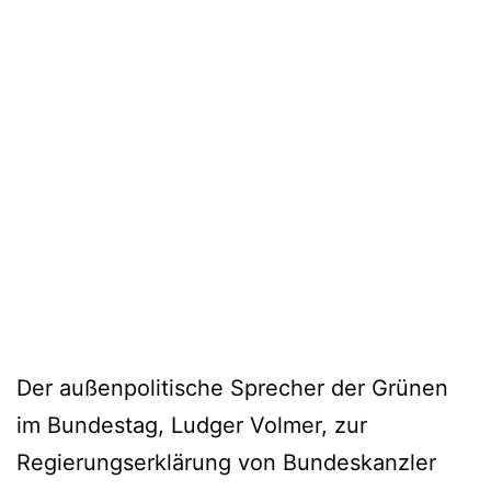
Der außenpolitische Sprecher der Grünen
im Bundestag, Ludger Volmer, zur
Regierungserklärung von Bundeskanzler