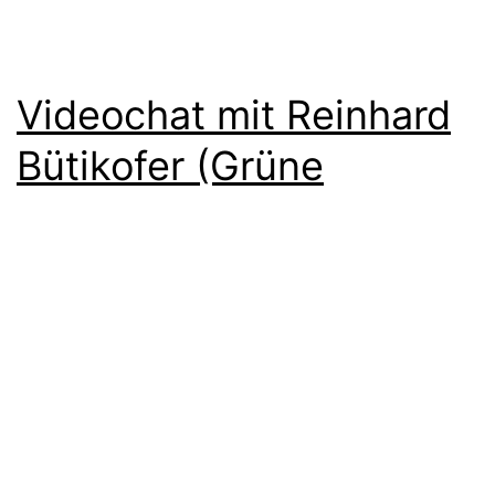
Videochat mit Reinhard
Bütikofer (Grüne