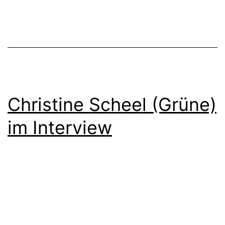
Christine Scheel (Grüne)
im Interview