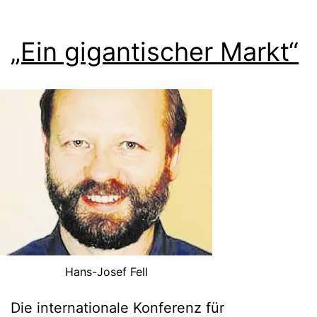
„Ein gigantischer Markt“
Hans-Josef Fell
Die internationale Konferenz
für