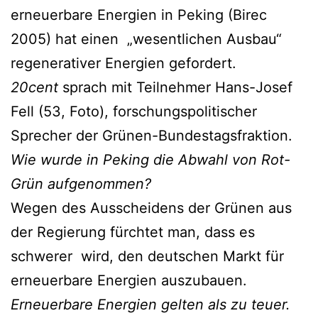
erneuerbare Energien in Peking (Birec
2005) hat einen „wesentlichen Ausbau“
regenerativer Energien gefordert.
20cent
sprach mit Teilnehmer Hans-Josef
Fell (53, Foto), forschungspolitischer
Sprecher der Grünen-Bundestagsfraktion.
Wie wurde in Peking die Abwahl von Rot-
Grün aufgenommen?
Wegen des Ausscheidens der Grünen aus
der Regierung fürchtet man, dass es
schwerer wird, den deutschen Markt für
erneuerbare Energien auszubauen.
Erneuerbare Energien gelten als zu teuer.