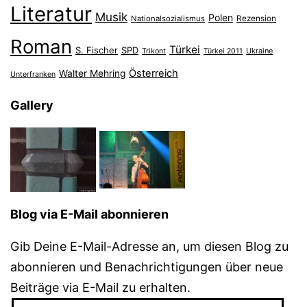
Literatur
Musik
Polen
Nationalsozialismus
Rezension
Roman
Türkei
S. Fischer
SPD
Ukraine
Trikont
Türkei 2011
Österreich
Walter Mehring
Unterfranken
Gallery
Blog via E-Mail abonnieren
Gib Deine E-Mail-Adresse an, um diesen Blog zu
abonnieren und Benachrichtigungen über neue
Beiträge via E-Mail zu erhalten.