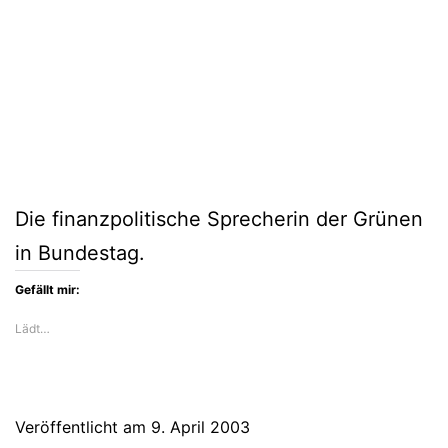
Die finanzpolitische Sprecherin der Grünen
in Bundestag.
Gefällt mir:
Lädt…
Veröffentlicht am
9. April 2003