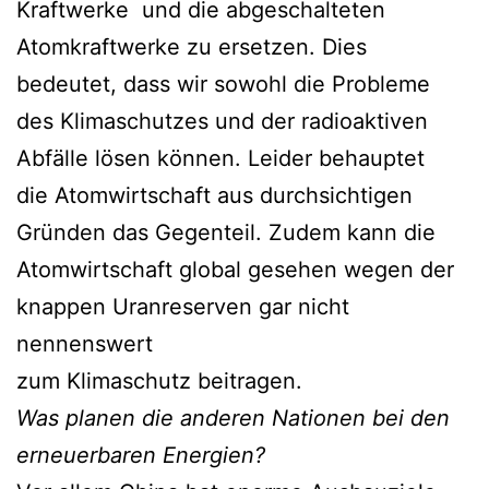
Kraftwerke und die abgeschalteten
Atomkraftwerke zu ersetzen. Dies
bedeutet, dass wir sowohl die Probleme
des Klimaschutzes und der radioaktiven
Abfälle lösen können. Leider behauptet
die Atomwirtschaft aus durchsichtigen
Gründen das Gegenteil. Zudem kann die
Atomwirtschaft global gesehen wegen der
knappen Uranreserven gar nicht
nennenswert
zum Klimaschutz beitragen.
Was planen die anderen Nationen bei den
erneuerbaren Energien?