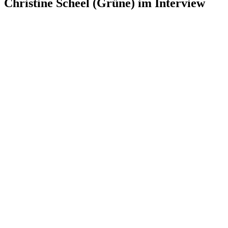
Christine Scheel (Grüne) im Interview