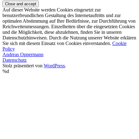
Auf dieser Website werden Cookies eingesetzt zur
benutzerfreundlichen Gestaltung des Internetauftritts und zur
optimalen Abstimmung auf Ihre Bedürfnisse, zur Durchführung von
Reichweitenmessungen. Einzelheiten über die eingesetzten Cookies
und die Möglichkeit, diese abzulehnen, finden Sie in unseren
Datenschutzhinweisen. Durch die Nutzung unserer Website erklären
Sie sich mit diesem Einsatz von Cookies einverstanden.
Cookie
Policy
Andreas Oppermann
Datenschutz
Stolz präsentiert von
WordPress
.
%d