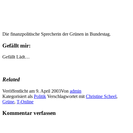
Die finanzpolitische Sprecherin der Grünen in Bundestag.
Gefällt mir:
Gefällt
Lädt…
Related
Veröffentlicht am
9. April 2003
Von
admin
Kategorisiert als
Politik
Verschlagwortet mit
Christine Scheel
,
Grüne
,
T-Online
Kommentar verfassen