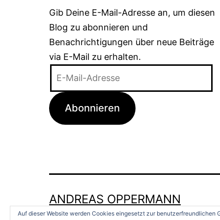
Gib Deine E-Mail-Adresse an, um diesen
Blog zu abonnieren und
Benachrichtigungen über neue Beiträge
via E-Mail zu erhalten.
E-
Mail-
Adresse
Abonnieren
ANDREAS OPPERMANN
Auf dieser Website werden Cookies eingesetzt zur benutzerfreundlichen G