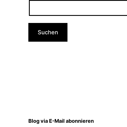
Blog via E-Mail abonnieren