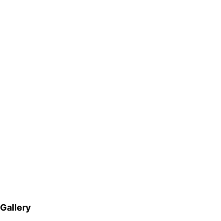
Gallery