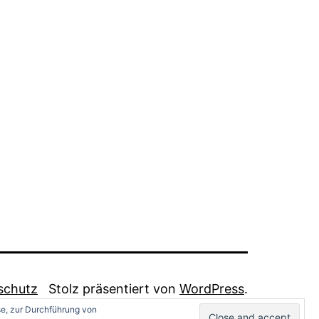
schutz
Stolz präsentiert von
WordPress
.
se, zur Durchführung von