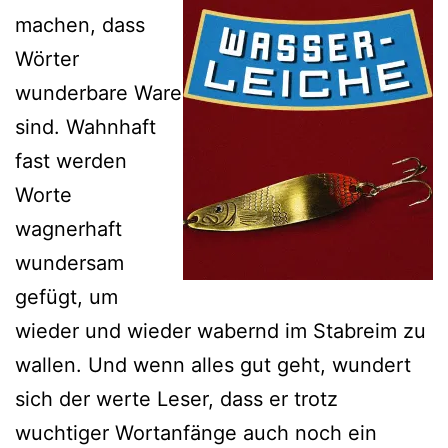
machen, dass
Wörter
wunderbare Ware
sind. Wahnhaft
fast werden
Worte
wagnerhaft
wundersam
gefügt, um
wieder und wieder wabernd im Stabreim zu
wallen. Und wenn alles gut geht, wundert
sich der werte Leser, dass er trotz
wuchtiger Wortanfänge auch noch ein