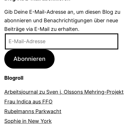
Gib Deine E-Mail-Adresse an, um diesen Blog zu
abonnieren und Benachrichtigungen über neue
Beiträge via E-Mail zu erhalten.
E-
Mail-
Adresse
Abonnieren
Blogroll
Arbeitsjournal zu Sven j. Olssons Mehring-Projekt
Frau Indica aus FFO
Rubelmanns Parkwacht
Sophie in New York