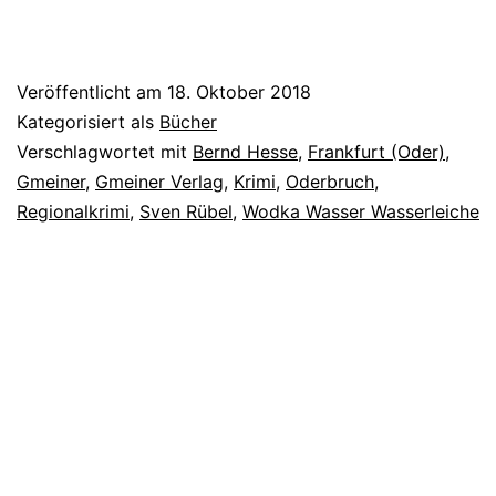
Veröffentlicht am
18. Oktober 2018
Kategorisiert als
Bücher
Verschlagwortet mit
Bernd Hesse
,
Frankfurt (Oder)
,
Gmeiner
,
Gmeiner Verlag
,
Krimi
,
Oderbruch
,
Regionalkrimi
,
Sven Rübel
,
Wodka Wasser Wasserleiche