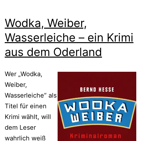
Wodka, Weiber,
Wasserleiche – ein Krimi
aus dem Oderland
Wer „Wodka,
Weiber,
Wasserleiche“ als
Titel für einen
Krimi wählt, will
dem Leser
wahrlich weiß