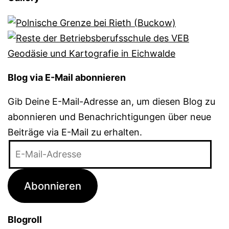
Blog via E-Mail abonnieren
Gib Deine E-Mail-Adresse an, um diesen Blog zu
abonnieren und Benachrichtigungen über neue
Beiträge via E-Mail zu erhalten.
E-
Mail-
Adresse
Abonnieren
Blogroll