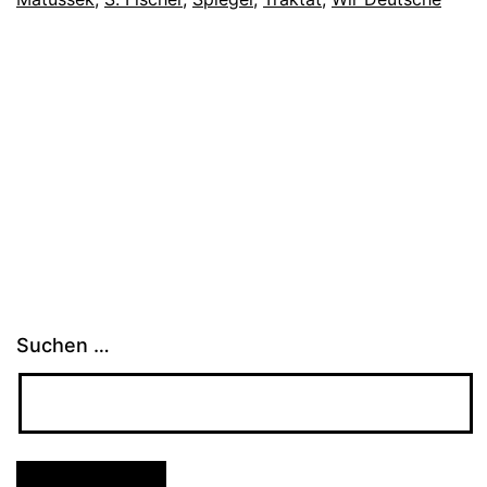
Suchen …