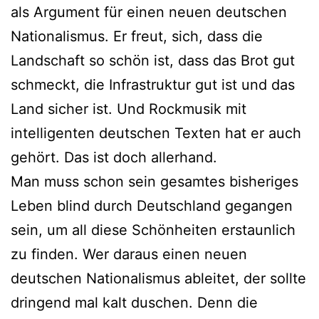
als Argument für einen neuen deutschen
Nationalismus. Er freut, sich, dass die
Landschaft so schön ist, dass das Brot gut
schmeckt, die Infrastruktur gut ist und das
Land sicher ist. Und Rockmusik mit
intelligenten deutschen Texten hat er auch
gehört. Das ist doch allerhand.
Man muss schon sein gesamtes bisheriges
Leben blind durch Deutschland gegangen
sein, um all diese Schönheiten erstaunlich
zu finden. Wer daraus einen neuen
deutschen Nationalismus ableitet, der sollte
dringend mal kalt duschen. Denn die