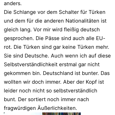
anders.
Die Schlange vor dem Schalter für Türken
und dem für die anderen Nationalitäten ist
gleich lang. Vor mir wird fleißig deutsch
gesprochen. Die Pässe sind auch alle EU-
rot. Die Türken sind gar keine Türken mehr.
Sie sind Deutsche. Auch wenn ich auf diese
Selbstverständlichkeit erstmal gar nicht
gekommen bin. Deutschland ist bunter. Das
wollten wir doch immer. Aber der Kopf ist
leider noch nicht so selbstverständlich
bunt. Der sortiert noch immer nach
fragwürdigen Äußerlichkeiten.