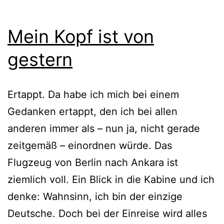
Mein Kopf ist von
gestern
Ertappt. Da habe ich mich bei einem
Gedanken ertappt, den ich bei allen
anderen immer als – nun ja, nicht gerade
zeitgemäß – einordnen würde. Das
Flugzeug von Berlin nach Ankara ist
ziemlich voll. Ein Blick in die Kabine und ich
denke: Wahnsinn, ich bin der einzige
Deutsche. Doch bei der Einreise wird alles