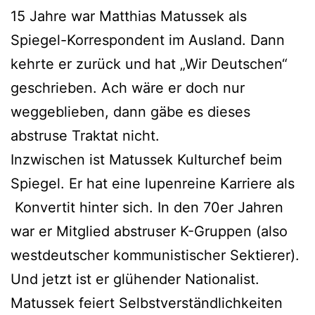
15 Jahre war Matthias Matussek als
Spiegel-Korrespondent im Ausland. Dann
kehrte er zurück und hat „Wir Deutschen“
geschrieben. Ach wäre er doch nur
weggeblieben, dann gäbe es dieses
abstruse Traktat nicht.
Inzwischen ist Matussek Kulturchef beim
Spiegel. Er hat eine lupenreine Karriere als
Konvertit hinter sich. In den 70er Jahren
war er Mitglied abstruser K-Gruppen (also
westdeutscher kommunistischer Sektierer).
Und jetzt ist er glühender Nationalist.
Matussek feiert Selbstverständlichkeiten