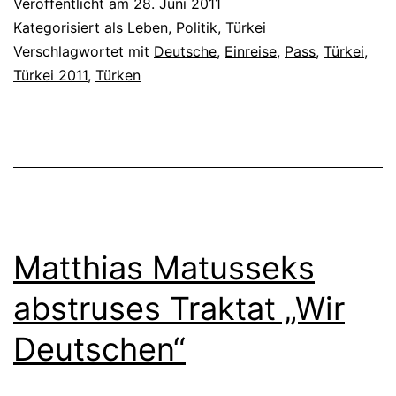
Veröffentlicht am
28. Juni 2011
Kategorisiert als
Leben
,
Politik
,
Türkei
Verschlagwortet mit
Deutsche
,
Einreise
,
Pass
,
Türkei
,
Türkei 2011
,
Türken
Matthias Matusseks
abstruses Traktat „Wir
Deutschen“