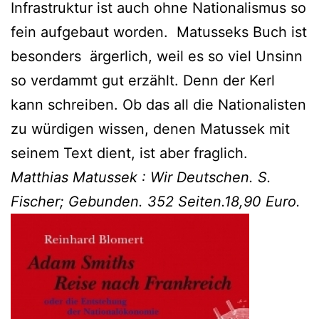
Infrastruktur ist auch ohne Nationalismus so
fein aufgebaut worden. Matusseks Buch ist
besonders ärgerlich, weil es so viel Unsinn
so verdammt gut erzählt. Denn der Kerl
kann schreiben. Ob das all die Nationalisten
zu würdigen wissen, denen Matussek mit
seinem Text dient, ist aber fraglich.
Matthias Matussek : Wir Deutschen. S.
Fischer; Gebunden. 352 Seiten.18,90 Euro.