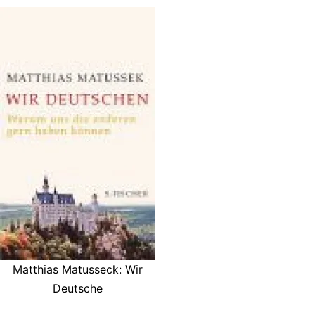
Matthias Matusseck: Wir
Deutsche