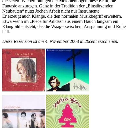
die steten Wiederholungen der Melodienbögen diese Kraft, die
Fantasie anzuregen. Ganz in der Tradition der „Einstürzenden
Neubauten“ nutzt Jochen Arbeit nicht nur Instrumente.
Er erzeugt auch Klänge, die den normalen Musikbegriff erweitern.
Etwa wenn im „Piece für Adidas“ aus einem Hauch langsam ein
Klangbild entsteht, das die Waage zwischen Anspannung und Ruhe
hält.
Diese Rezension ist am 4. November
2008
in 20cent erschienen.