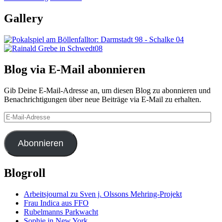
Gallery
Blog via E-Mail abonnieren
Gib Deine E-Mail-Adresse an, um diesen Blog zu abonnieren und
Benachrichtigungen über neue Beiträge via E-Mail zu erhalten.
E-
Mail-
Adresse
Abonnieren
Blogroll
Arbeitsjournal zu Sven j. Olssons Mehring-Projekt
Frau Indica aus FFO
Rubelmanns Parkwacht
Sophie in New York