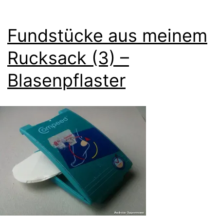
Fundstücke aus meinem
Rucksack (3) –
Blasenpflaster