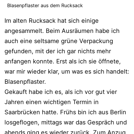
Blasenpflaster aus dem Rucksack
Im alten Rucksack hat sich einige
angesammelt. Beim Ausräumen habe ich
auch eine seltsame grüne Verpackung
gefunden, mit der ich gar nichts mehr
anfangen konnte. Erst als ich sie öffnete,
war mir wieder klar, um was es sich handelt:
Blasenpflaster.
Gekauft habe ich es, als ich vor gut vier
Jahren einen wichtigen Termin in
Saarbrücken hatte. Frühs bin ich aus Berlin
losgeflogen, mittags war das Gespräch und
abends ging es wieder zurück. Zum Anzug