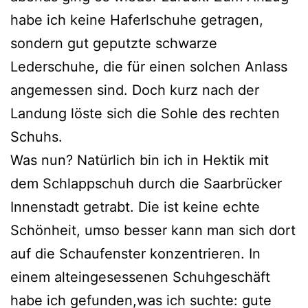
habe ich keine Haferlschuhe getragen,
sondern gut geputzte schwarze
Lederschuhe, die für einen solchen Anlass
angemessen sind. Doch kurz nach der
Landung löste sich die Sohle des rechten
Schuhs.
Was nun? Natürlich bin ich in Hektik mit
dem Schlappschuh durch die Saarbrücker
Innenstadt getrabt. Die ist keine echte
Schönheit, umso besser kann man sich dort
auf die Schaufenster konzentrieren. In
einem alteingesessenen Schuhgeschäft
habe ich gefunden,was ich suchte: gute