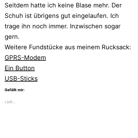
Seitdem hatte ich keine Blase mehr. Der
Schuh ist übrigens gut eingelaufen. Ich
trage ihn noch immer. Inzwischen sogar
gern.
Weitere Fundstücke aus meinem Rucksack:
GPRS-Modem
Ein Button
USB-Sticks
Gefällt mir:
Lädt…