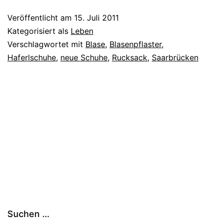
Veröffentlicht am
15. Juli 2011
Kategorisiert als
Leben
Verschlagwortet mit
Blase
,
Blasenpflaster
,
Haferlschuhe
,
neue Schuhe
,
Rucksack
,
Saarbrücken
Suchen …