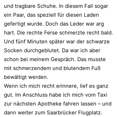
und tragbare Schuhe. In diesem Fall sogar
ein Paar, das speziell für diesen Laden
gefertigt wurde. Doch das Leder war arg
hart. Die rechte Ferse schmerzte recht bald.
Und fünf Minuten später war der schwarze
Socken durchgeblutet. Da war ich aber
schon bei meinem Gespräch. Das musste
mit schmerzendem und blutendem Fuß
bewältigt werden.
Wenn ich mich recht erinnere, lief es ganz
gut. Im Anschluss habe ich mich vom Taxi
zur nächsten Apotheke fahren lassen – und
dann weiter zum Saarbrücker Flugplatz.