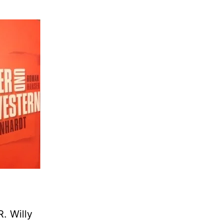
. Willy