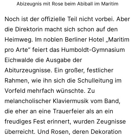
Abizeugnis mit Rose beim Abiball im Maritim
Noch ist der offizielle Teil nicht vorbei. Aber
die Direktorin macht sich schon auf den
Heimweg. Im noblen Berliner Hotel „Maritim
pro Arte“ feiert das Humboldt-Gymnasium
Eichwalde die Ausgabe der
Abiturzeugnisse. Ein großer, festlicher
Rahmen, wie ihn sich die Schulleitung im
Vorfeld mehrfach wünschte. Zu
melancholischer Klaviermusik vom Band,
die eher an eine Trauerfeier als an ein
freudiges Fest erinnert, wurden Zeugnisse
überreicht. Und Rosen, deren Dekoration