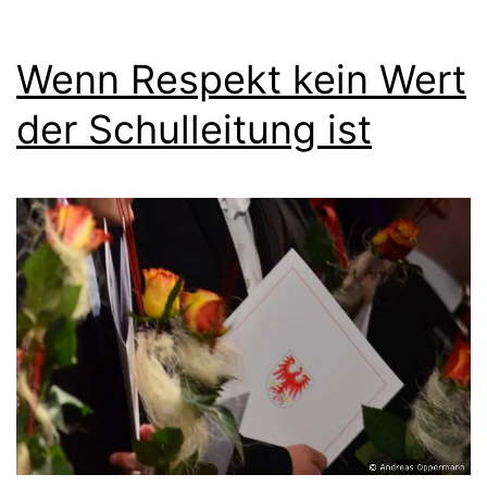
Wenn Respekt kein Wert
der Schulleitung ist