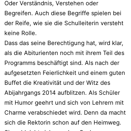
Oder Verständnis, Verstehen oder
Begreifen. Auch diese Begriffe spielen bei
der Reife, wie sie die Schulleiterin versteht
keine Rolle.
Dass das seine Berechtigung hat, wird klar,
als die Abiturienten noch mit ihrem Teil des
Programms beschäftigt sind. Als nach der
aufgesetzten Feierlichkeit und einem guten
Buffet die Kreativität und der Witz des
Abijahrgangs 2014 aufblitzen. Als Schüler
mit Humor geehrt und sich von Lehrern mit
Charme verabschiedet wird. Denn da macht
sich die Rektorin schon auf den Heimweg.