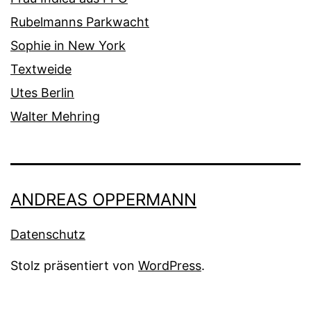
Rubelmanns Parkwacht
Sophie in New York
Textweide
Utes Berlin
Walter Mehring
ANDREAS OPPERMANN
Datenschutz
Stolz präsentiert von
WordPress
.