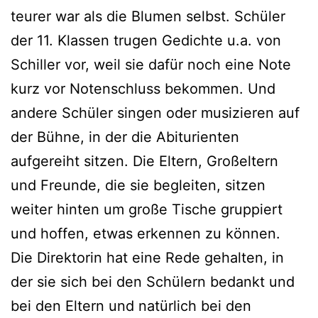
teurer war als die Blumen selbst. Schüler
der 11. Klassen trugen Gedichte u.a. von
Schiller vor, weil sie dafür noch eine Note
kurz vor Notenschluss bekommen. Und
andere Schüler singen oder musizieren auf
der Bühne, in der die Abiturienten
aufgereiht sitzen. Die Eltern, Großeltern
und Freunde, die sie begleiten, sitzen
weiter hinten um große Tische gruppiert
und hoffen, etwas erkennen zu können.
Die Direktorin hat eine Rede gehalten, in
der sie sich bei den Schülern bedankt und
bei den Eltern und natürlich bei den