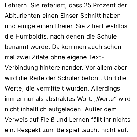
Lehrern. Sie referiert, dass 25 Prozent der
Abiturienten einen Einser-Schnitt haben
und einige einen Dreier. Sie zitiert wahllos
die Humboldts, nach denen die Schule
benannt wurde. Da kommen auch schon
mal zwei Zitate ohne eigene Text-
Verbindung hintereinander. Vor allem aber
wird die Reife der Schüler betont. Und die
Werte, die vermittelt wurden. Allerdings
immer nur als abstraktes Wort. „Werte“ wird
nicht inhaltlich aufgeladen. Außer dem
Verweis auf Fleiß und Lernen fällt ihr nichts
ein. Respekt zum Beispiel taucht nicht auf.