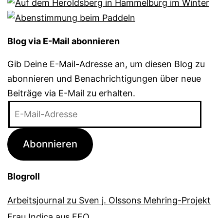
Blog via E-Mail abonnieren
Gib Deine E-Mail-Adresse an, um diesen Blog zu
abonnieren und Benachrichtigungen über neue
Beiträge via E-Mail zu erhalten.
E-
Mail-
Adresse
Abonnieren
Blogroll
Arbeitsjournal zu Sven j. Olssons Mehring-Projekt
Frau Indica aus FFO