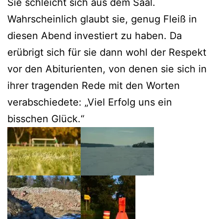
Sie schleicht sich aus dem Saal.
Wahrscheinlich glaubt sie, genug Fleiß in
diesen Abend investiert zu haben. Da
erübrigt sich für sie dann wohl der Respekt
vor den Abiturienten, von denen sie sich in
ihrer tragenden Rede mit den Worten
verabschiedete: „Viel Erfolg uns ein
bisschen Glück.“