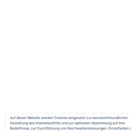
Auf dieser Website werden Cookies eingesetzt zur benutzerfreundlichen
Gestaltung des Internetauftritts und zur optimalen Abstimmung auf Ihre
Bedürfnisse, zur Durchführung von Reichweitenmessungen. Einzelheiten 