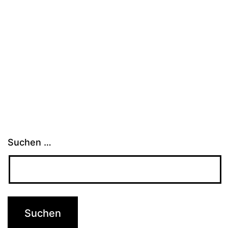
Suchen …