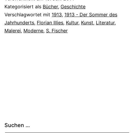
Kategorisiert als
Bücher
,
Geschichte
Verschlagwortet mit
1913
,
1913 - Der Sommer des
Jahrhunderts
,
Florian Illies
,
Kultur
,
Kunst
,
Literatur
,
Malerei
,
Moderne
,
S. Fischer
Suchen …