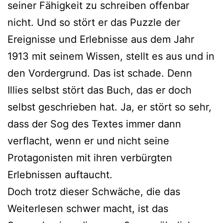
seiner Fähigkeit zu schreiben offenbar
nicht. Und so stört er das Puzzle der
Ereignisse und Erlebnisse aus dem Jahr
1913 mit seinem Wissen, stellt es aus und in
den Vordergrund. Das ist schade. Denn
Illies selbst stört das Buch, das er doch
selbst geschrieben hat. Ja, er stört so sehr,
dass der Sog des Textes immer dann
verflacht, wenn er und nicht seine
Protagonisten mit ihren verbürgten
Erlebnissen auftaucht.
Doch trotz dieser Schwäche, die das
Weiterlesen schwer macht, ist das