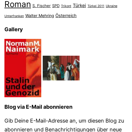
Roman
Türkei
S. Fischer
SPD
Ukraine
Trikont
Türkei 2011
Österreich
Walter Mehring
Unterfranken
Gallery
Blog via E-Mail abonnieren
Gib Deine E-Mail-Adresse an, um diesen Blog zu
abonnieren und Benachrichtigungen über neue