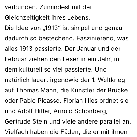
verbunden. Zumindest mit der
Gleichzeitigkeit ihres Lebens.
Die Idee von „1913“ ist simpel und genau
dadurch so bestechend. Faszinierend, was
alles 1913 passierte. Der Januar und der
Februar ziehen den Leser in ein Jahr, in
dem kulturell so viel passierte. Und
natürlich lauert irgendwie der 1. Weltkrieg
auf Thomas Mann, die Künstler der Brücke
oder Pablo Picasso. Florian Illies ordnet sie
und Adolf Hitler, Arnold Schönberg,
Gertrude Stein und viele andere parallel an.
Vielfach haben die Fäden, die er mit ihnen