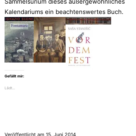
Sammelsurium dieses außergewöhnliches
Kalendariums ein beachtenswertes Buch.
Gefällt mir:
Lädt…
Veröffentlicht am
15. Juni 2014