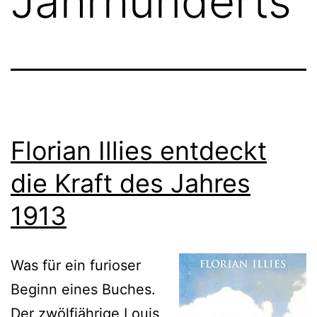
Jahrhunderts
Florian Illies entdeckt
die Kraft des Jahres
1913
Was für ein furioser
Beginn eines Buches.
Der zwölfjährige Louis