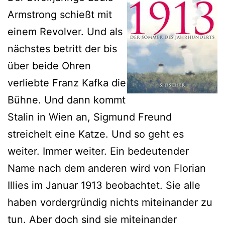
Armstrong schießt mit
einem Revolver. Und als
nächstes betritt der bis
über beide Ohren
verliebte Franz Kafka die
Bühne. Und dann kommt
Stalin in Wien an, Sigmund Freund
streichelt eine Katze. Und so geht es
weiter. Immer weiter. Ein bedeutender
Name nach dem anderen wird von Florian
Illies im Januar 1913 beobachtet. Sie alle
haben vordergründig nichts miteinander zu
tun. Aber doch sind sie miteinander