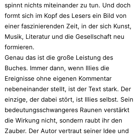
spinnt nichts miteinander zu tun. Und doch
formt sich im Kopf des Lesers ein Bild von
einer faszinierenden Zeit, in der sich Kunst,
Musik, Literatur und die Gesellschaft neu
formieren.
Genau das ist die große Leistung des
Buches. Immer dann, wenn Illies die
Ereignisse ohne eigenen Kommentar
nebeneinander stellt, ist der Text stark. Der
einzige, der dabei stört, ist Illies selbst. Sein
bedeutungsschwangeres Raunen verstärkt
die Wirkung nicht, sondern raubt ihr den
Zauber. Der Autor vertraut seiner Idee und