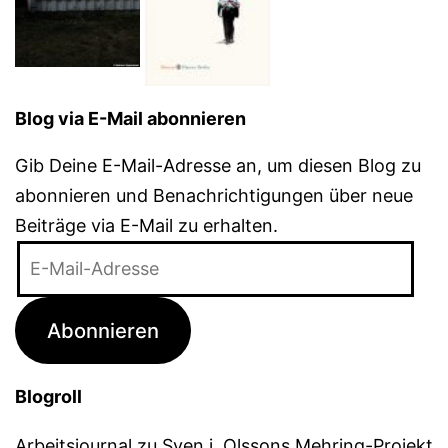
Blog via E-Mail abonnieren
Gib Deine E-Mail-Adresse an, um diesen Blog zu
abonnieren und Benachrichtigungen über neue
Beiträge via E-Mail zu erhalten.
E-
Mail-
Adresse
Abonnieren
Blogroll
Arbeitsjournal zu Sven j. Olssons Mehring-Projekt