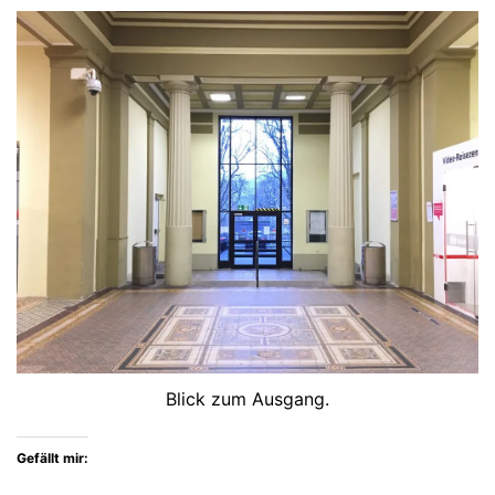
Blick zum Ausgang.
Gefällt mir: