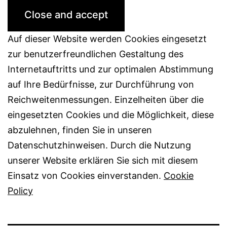
Auf dieser Website werden Cookies eingesetzt
zur benutzerfreundlichen Gestaltung des
Internetauftritts und zur optimalen Abstimmung
auf Ihre Bedürfnisse, zur Durchführung von
Reichweitenmessungen. Einzelheiten über die
eingesetzten Cookies und die Möglichkeit, diese
abzulehnen, finden Sie in unseren
Datenschutzhinweisen. Durch die Nutzung
unserer Website erklären Sie sich mit diesem
Einsatz von Cookies einverstanden.
Cookie
Policy