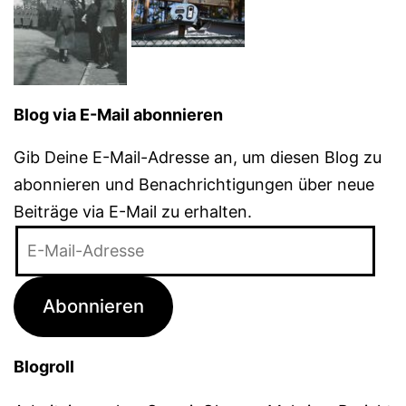
Blog via E-Mail abonnieren
Gib Deine E-Mail-Adresse an, um diesen Blog zu
abonnieren und Benachrichtigungen über neue
Beiträge via E-Mail zu erhalten.
E-
Mail-
Adresse
Abonnieren
Blogroll