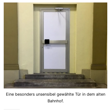
Eine besonders unsensibel gewählte Tür in dem alten
Bahnhof.