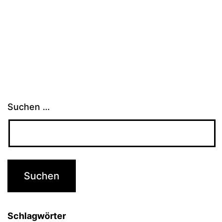
Suchen …
Schlagwörter