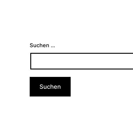
Suchen …