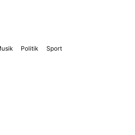
usik
Politik
Sport