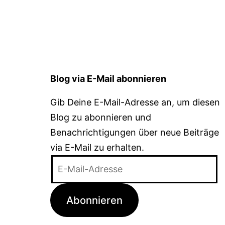
Blog via E-Mail abonnieren
Gib Deine E-Mail-Adresse an, um diesen
Blog zu abonnieren und
Benachrichtigungen über neue Beiträge
via E-Mail zu erhalten.
E-
Mail-
Adresse
Abonnieren