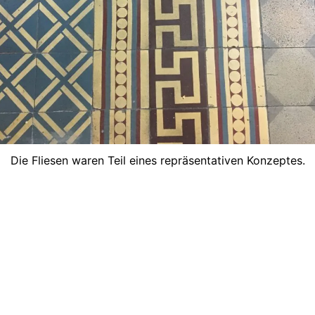
Die Fliesen waren Teil eines repräsentativen Konzeptes.