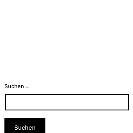
Suchen …