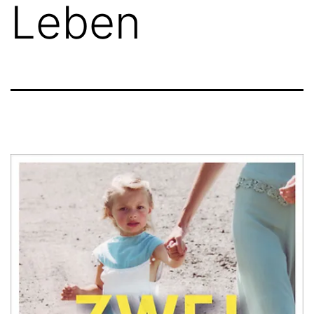
Leben