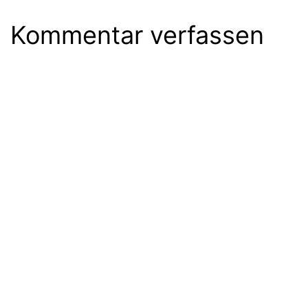
Kommentar verfassen