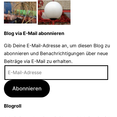
Blog via E-Mail abonnieren
Gib Deine E-Mail-Adresse an, um diesen Blog zu
abonnieren und Benachrichtigungen über neue
Beiträge via E-Mail zu erhalten.
E-
Mail-
Adresse
Abonnieren
Blogroll