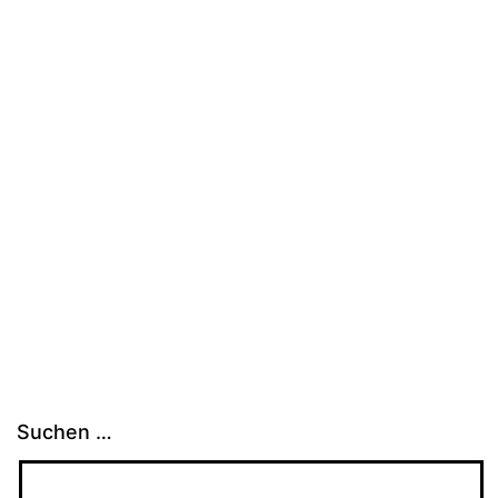
Suchen …