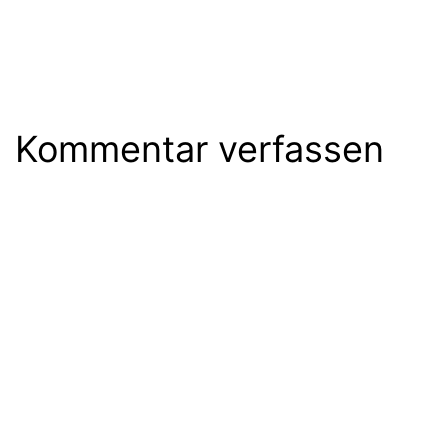
Kommentar verfassen