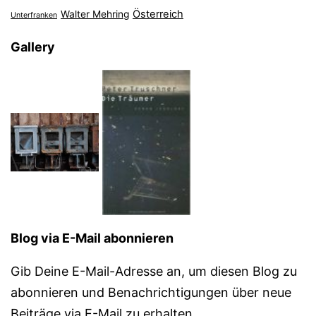
Österreich
Walter Mehring
Unterfranken
Gallery
Blog via E-Mail abonnieren
Gib Deine E-Mail-Adresse an, um diesen Blog zu
abonnieren und Benachrichtigungen über neue
Beiträge via E-Mail zu erhalten.