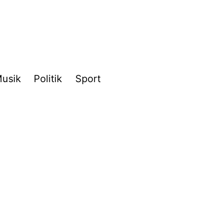
usik
Politik
Sport