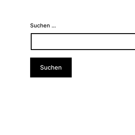
Suchen …