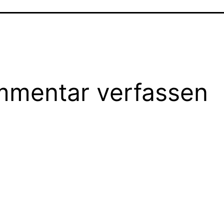
mentar verfassen