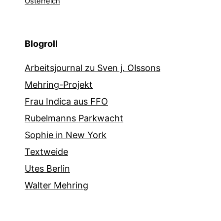
Österreich
Blogroll
Arbeitsjournal zu Sven j. Olssons
Mehring-Projekt
Frau Indica aus FFO
Rubelmanns Parkwacht
Sophie in New York
Textweide
Utes Berlin
Walter Mehring