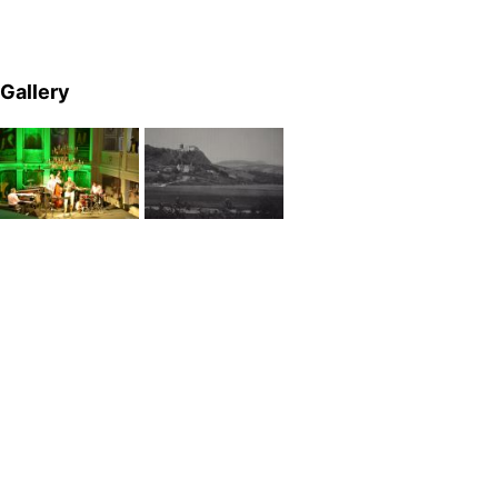
Gallery