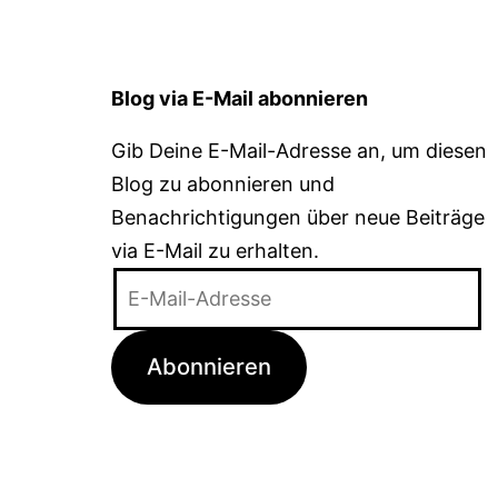
Blog via E-Mail abonnieren
Gib Deine E-Mail-Adresse an, um diesen
Blog zu abonnieren und
Benachrichtigungen über neue Beiträge
via E-Mail zu erhalten.
E-
Mail-
Adresse
Abonnieren