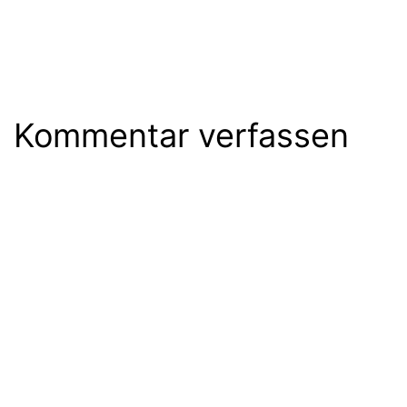
Kommentar verfassen