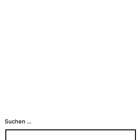
Suchen …