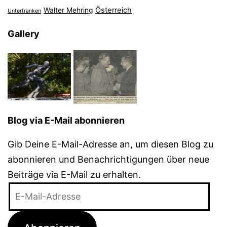
Österreich
Walter Mehring
Unterfranken
Gallery
Blog via E-Mail abonnieren
Gib Deine E-Mail-Adresse an, um diesen Blog zu
abonnieren und Benachrichtigungen über neue
Beiträge via E-Mail zu erhalten.
E-
Mail-
Adresse