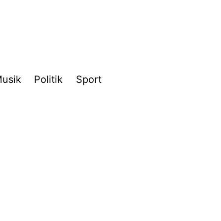
usik
Politik
Sport