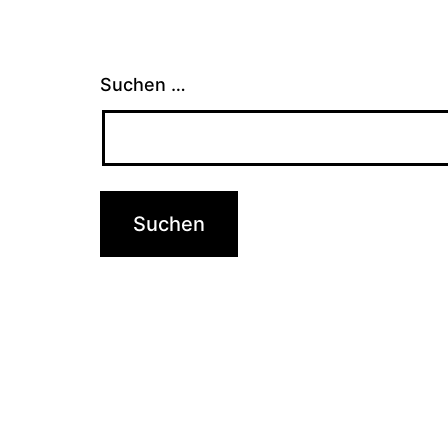
Suchen …