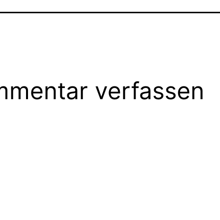
mentar verfassen