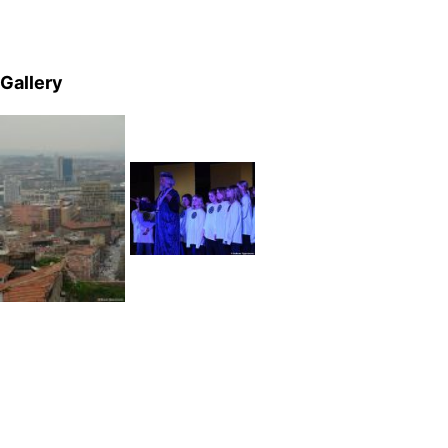
Gallery