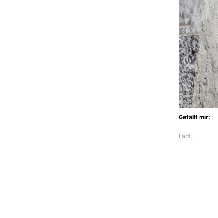
Gefällt mir:
Lädt…