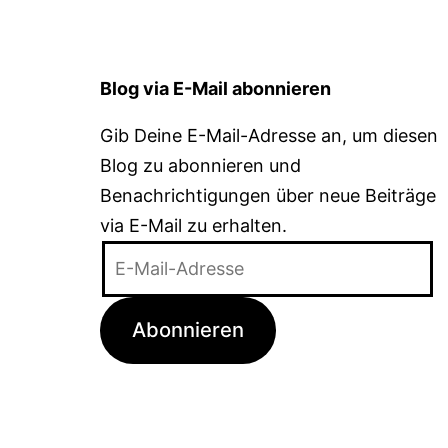
Blog via E-Mail abonnieren
Gib Deine E-Mail-Adresse an, um diesen
Blog zu abonnieren und
Benachrichtigungen über neue Beiträge
via E-Mail zu erhalten.
E-
Mail-
Adresse
Abonnieren