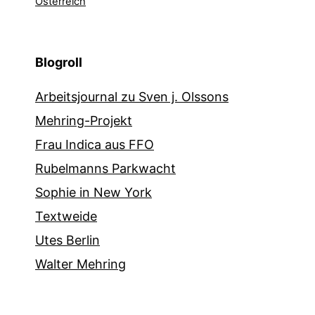
Österreich
Blogroll
Arbeitsjournal zu Sven j. Olssons
Mehring-Projekt
Frau Indica aus FFO
Rubelmanns Parkwacht
Sophie in New York
Textweide
Utes Berlin
Walter Mehring