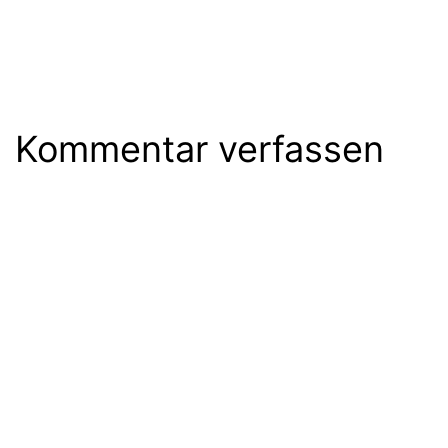
Kommentar verfassen