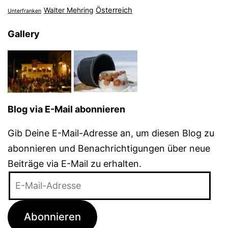
Österreich
Walter Mehring
Unterfranken
Gallery
Blog via E-Mail abonnieren
Gib Deine E-Mail-Adresse an, um diesen Blog zu
abonnieren und Benachrichtigungen über neue
Beiträge via E-Mail zu erhalten.
E-
Mail-
Adresse
Abonnieren