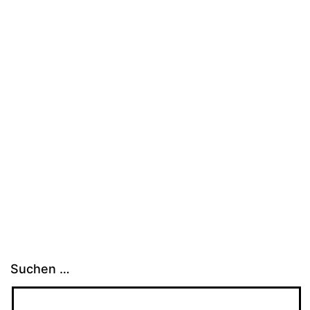
Suchen …