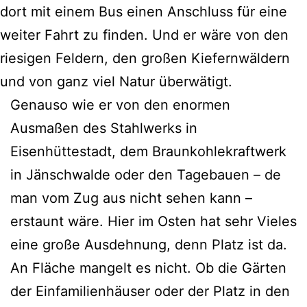
dort mit einem Bus einen Anschluss für eine
weiter Fahrt zu finden. Und er wäre von den
riesigen Feldern, den großen Kiefernwäldern
und von ganz viel Natur überwätigt.
Genauso wie er von den enormen
Ausmaßen des Stahlwerks in
Eisenhüttestadt, dem Braunkohlekraftwerk
in Jänschwalde oder den Tagebauen – de
man vom Zug aus nicht sehen kann –
erstaunt wäre. Hier im Osten hat sehr Vieles
eine große Ausdehnung, denn Platz ist da.
An Fläche mangelt es nicht. Ob die Gärten
der Einfamilienhäuser oder der Platz in den