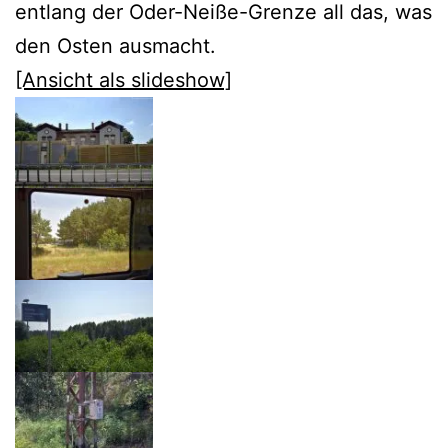
entlang der Oder-Neiße-Grenze all das, was
den Osten ausmacht.
[Ansicht als slideshow]