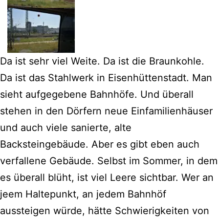
Da ist sehr viel Weite. Da ist die Braunkohle.
Da ist das Stahlwerk in Eisenhüttenstadt. Man
sieht aufgegebene Bahnhöfe. Und überall
stehen in den Dörfern neue Einfamilienhäuser
und auch viele sanierte, alte
Backsteingebäude. Aber es gibt eben auch
verfallene Gebäude. Selbst im Sommer, in dem
es überall blüht, ist viel Leere sichtbar. Wer an
jeem Haltepunkt, an jedem Bahnhöf
aussteigen würde, hätte Schwierigkeiten von