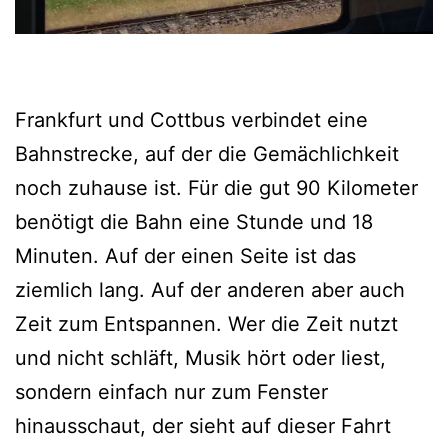
Frankfurt und Cottbus verbindet eine
Bahnstrecke, auf der die Gemächlichkeit
noch zuhause ist. Für die gut 90 Kilometer
benötigt die Bahn eine Stunde und 18
Minuten. Auf der einen Seite ist das
ziemlich lang. Auf der anderen aber auch
Zeit zum Entspannen. Wer die Zeit nutzt
und nicht schläft, Musik hört oder liest,
sondern einfach nur zum Fenster
hinausschaut, der sieht auf dieser Fahrt