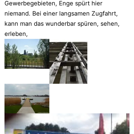
Gewerbegebieten, Enge spürt hier
niemand. Bei einer langsamen Zugfahrt,
kann man das wunderbar spüren, sehen,
erleben,