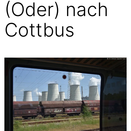
(Oder) nach
Cottbus