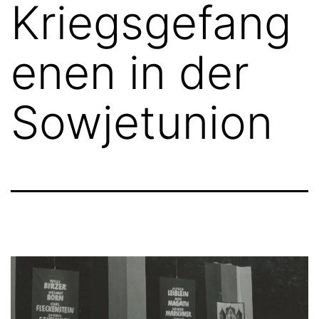
Kriegsgefang
enen in der
Sowjetunion