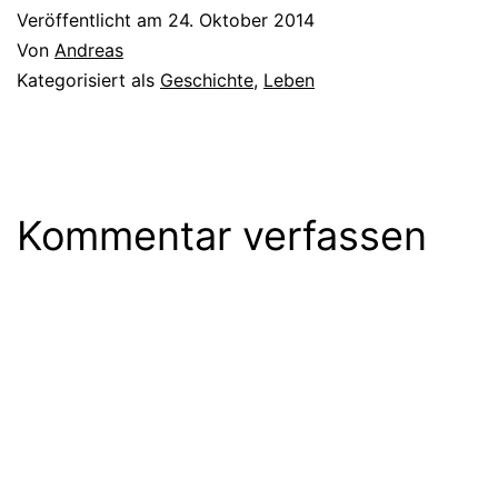
Veröffentlicht am
24. Oktober 2014
Von
Andreas
Kategorisiert als
Geschichte
,
Leben
Kommentar verfassen