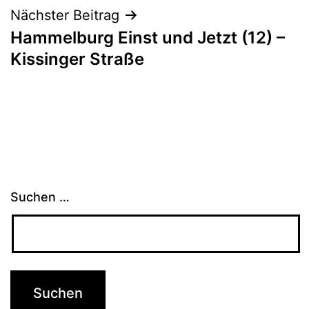
Nächster Beitrag
Hammelburg Einst und Jetzt (12) –
Kissinger Straße
Suchen …