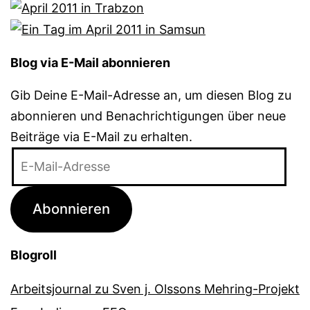
Blog via E-Mail abonnieren
Gib Deine E-Mail-Adresse an, um diesen Blog zu
abonnieren und Benachrichtigungen über neue
Beiträge via E-Mail zu erhalten.
E-
Mail-
Adresse
Abonnieren
Blogroll
Arbeitsjournal zu Sven j. Olssons Mehring-Projekt