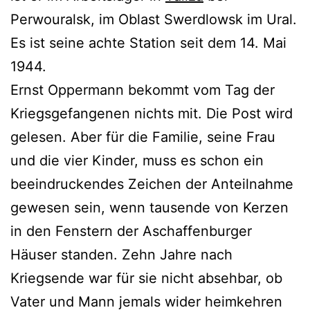
Perwouralsk, im Oblast Swerdlowsk im Ural.
Es ist seine achte Station seit dem 14. Mai
1944.
Ernst Oppermann bekommt vom Tag der
Kriegsgefangenen nichts mit. Die Post wird
gelesen. Aber für die Familie, seine Frau
und die vier Kinder, muss es schon ein
beeindruckendes Zeichen der Anteilnahme
gewesen sein, wenn tausende von Kerzen
in den Fenstern der Aschaffenburger
Häuser standen. Zehn Jahre nach
Kriegsende war für sie nicht absehbar, ob
Vater und Mann jemals wider heimkehren