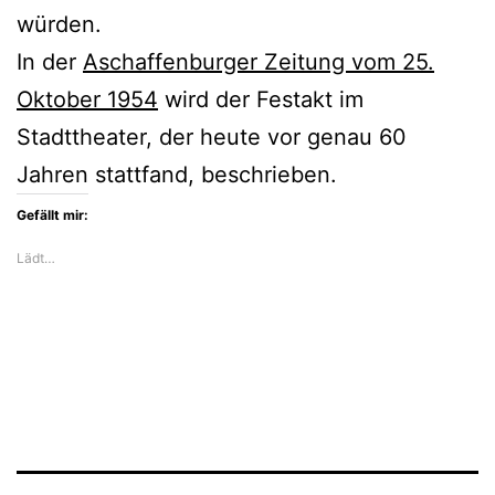
würden.
In der
Aschaffenburger Zeitung vom 25.
Oktober 1954
wird der Festakt im
Stadttheater, der heute vor genau 60
Jahren stattfand, beschrieben.
Gefällt mir:
Lädt…