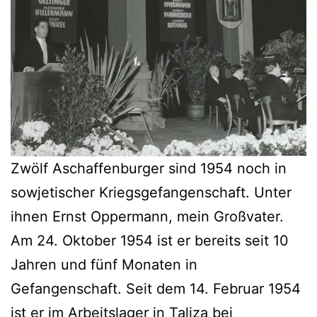
Zwölf Aschaffenburger sind 1954 noch in
sowjetischer Kriegsgefangenschaft. Unter
ihnen Ernst Oppermann, mein Großvater.
Am 24. Oktober 1954 ist er bereits seit 10
Jahren und fünf Monaten in
Gefangenschaft. Seit dem 14. Februar 1954
ist er im Arbeitslager in
Taliza
bei