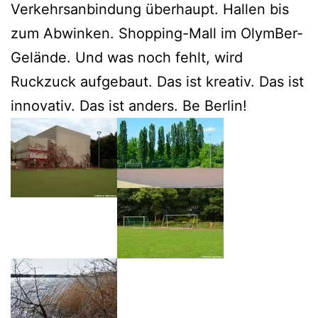
Verkehrsanbindung überhaupt. Hallen bis
zum Abwinken. Shopping-Mall im OlymBer-
Gelände. Und was noch fehlt, wird
Ruckzuck aufgebaut. Das ist kreativ. Das ist
innovativ. Das ist anders. Be Berlin!