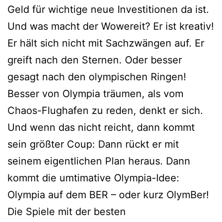
Geld für wichtige neue Investitionen da ist.
Und was macht der Wowereit? Er ist kreativ!
Er hält sich nicht mit Sachzwängen auf. Er
greift nach den Sternen. Oder besser
gesagt nach den olympischen Ringen!
Besser von Olympia träumen, als vom
Chaos-Flughafen zu reden, denkt er sich.
Und wenn das nicht reicht, dann kommt
sein größter Coup: Dann rückt er mit
seinem eigentlichen Plan heraus. Dann
kommt die umtimative Olympia-Idee:
Olympia auf dem BER – oder kurz OlymBer!
Die Spiele mit der besten