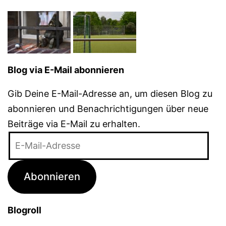
Blog via E-Mail abonnieren
Gib Deine E-Mail-Adresse an, um diesen Blog zu
abonnieren und Benachrichtigungen über neue
Beiträge via E-Mail zu erhalten.
E-
Mail-
Adresse
Abonnieren
Blogroll