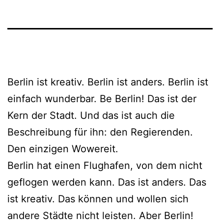
Berlin ist kreativ. Berlin ist anders. Berlin ist
einfach wunderbar. Be Berlin! Das ist der
Kern der Stadt. Und das ist auch die
Beschreibung für ihn: den Regierenden.
Den einzigen Wowereit.
Berlin hat einen Flughafen, von dem nicht
geflogen werden kann. Das ist anders. Das
ist kreativ. Das können und wollen sich
andere Städte nicht leisten. Aber Berlin!