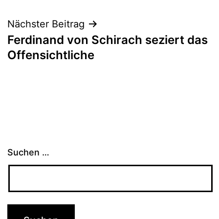
Nächster Beitrag
Ferdinand von Schirach seziert das
Offensichtliche
Suchen …