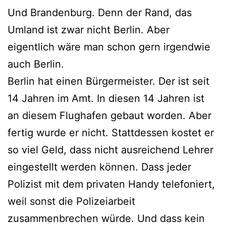
Und Brandenburg. Denn der Rand, das
Umland ist zwar nicht Berlin. Aber
eigentlich wäre man schon gern irgendwie
auch Berlin.
Berlin hat einen Bürgermeister. Der ist seit
14 Jahren im Amt. In diesen 14 Jahren ist
an diesem Flughafen gebaut worden. Aber
fertig wurde er nicht. Stattdessen kostet er
so viel Geld, dass nicht ausreichend Lehrer
eingestellt werden können. Dass jeder
Polizist mit dem privaten Handy telefoniert,
weil sonst die Polizeiarbeit
zusammenbrechen würde. Und dass kein