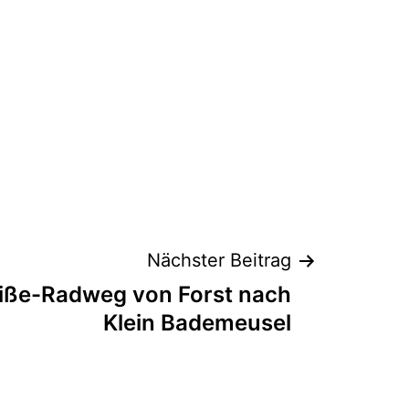
Nächster Beitrag
iße-Radweg von Forst nach
Klein Bademeusel