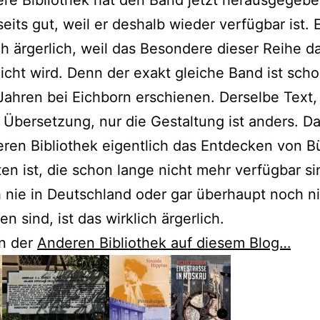
seits gut, weil er deshalb wieder verfügbar ist. E
h ärgerlich, weil das Besondere dieser Reihe d
cht wird. Denn der exakt gleiche Band ist scho
Jahren bei Eichborn erschienen. Derselbe Text,
 Übersetzung, nur die Gestaltung ist anders. Da
ren Bibliothek eigentlich das Entdecken von 
en ist, die schon lange nicht mehr verfügbar si
 nie in Deutschland oder gar überhaupt noch n
n sind, ist das wirklich ärgerlich.
n der
Anderen Bibliothek auf diesem Blog…