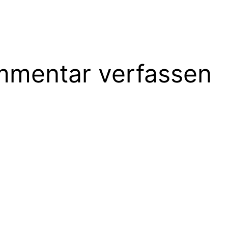
mentar verfassen