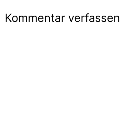
Kommentar verfassen