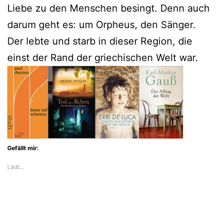
Liebe zu den Menschen besingt. Denn auch
darum geht es: um Orpheus, den Sänger.
Der lebte und starb in dieser Region, die
einst der Rand der griechischen Welt war.
Gefällt mir:
Lädt…