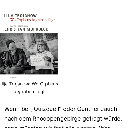
Ilija Trojanow: Wo Orpheus
begraben liegt
Wenn bei „Quizduell“ oder Günther Jauch
nach dem Rhodopengebirge gefragt würde,