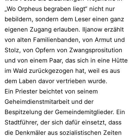
„Wo Orpheus begraben liegt“ nicht nur
bebildern, sondern dem Leser einen ganz
eigenen Zugang erlauben. Iljanow erzählt
von alten Familienbanden, von Armut und
Stolz, von Opfern von Zwangsprositution
und von einem Paar, das sich in eine Hütte
im Wald zurückgezogen hat, weil es aus
dem Laben davor vertrieben wurde.
Ein Priester beichtet von seinem
Geheimdienstmitarbeit und der
Bespitzelung der Gemeindemitglieder. Ein
Stadtführer, der sich dafür einsetzt, dass
die Denkmäler aus sozialistischen Zeiten