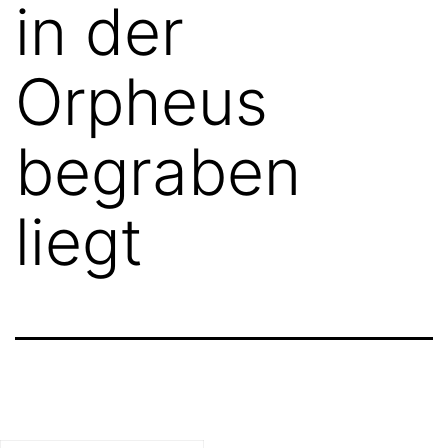
in der
Orpheus
begraben
liegt