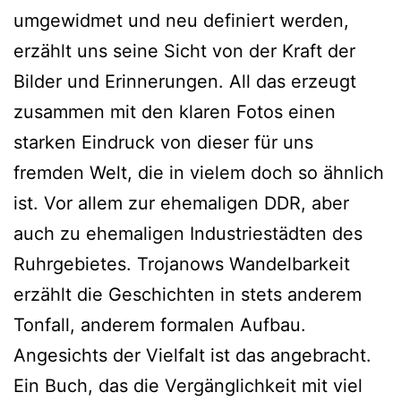
umgewidmet und neu definiert werden,
erzählt uns seine Sicht von der Kraft der
Bilder und Erinnerungen. All das erzeugt
zusammen mit den klaren Fotos einen
starken Eindruck von dieser für uns
fremden Welt, die in vielem doch so ähnlich
ist. Vor allem zur ehemaligen DDR, aber
auch zu ehemaligen Industriestädten des
Ruhrgebietes. Trojanows Wandelbarkeit
erzählt die Geschichten in stets anderem
Tonfall, anderem formalen Aufbau.
Angesichts der Vielfalt ist das angebracht.
Ein Buch, das die Vergänglichkeit mit viel