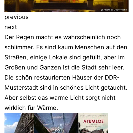
previous
next
Der Regen macht es wahrscheinlich noch
schlimmer. Es sind kaum Menschen auf den
Straßen, einige Lokale sind gefüllt, aber im
Großen und Ganzen ist die Stadt sehr leer.
Die schön restaurierten Häuser der DDR-
Musterstadt sind in schönes Licht getaucht.
Aber selbst das warme Licht sorgt nicht
wirklich für Wärme.