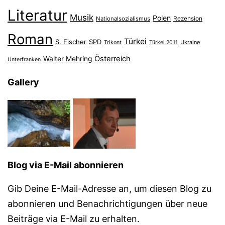
Literatur
Musik
Polen
Nationalsozialismus
Rezension
Roman
Türkei
S. Fischer
SPD
Ukraine
Trikont
Türkei 2011
Österreich
Walter Mehring
Unterfranken
Gallery
Blog via E-Mail abonnieren
Gib Deine E-Mail-Adresse an, um diesen Blog zu
abonnieren und Benachrichtigungen über neue
Beiträge via E-Mail zu erhalten.