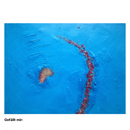
Gefällt mir: