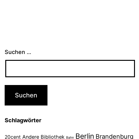
Suchen …
Schlagwörter
Berlin
Brandenburg
Andere Bibliothek
20cent
Bahn