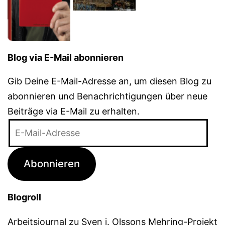
Blog via E-Mail abonnieren
Gib Deine E-Mail-Adresse an, um diesen Blog zu
abonnieren und Benachrichtigungen über neue
Beiträge via E-Mail zu erhalten.
E-
Mail-
Adresse
Abonnieren
Blogroll
Arbeitsjournal zu Sven j. Olssons Mehring-Projekt