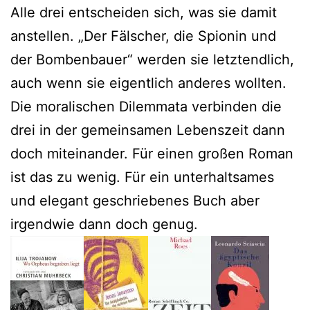
Alle drei entscheiden sich, was sie damit
anstellen. „Der Fälscher, die Spionin und
der Bombenbauer“ werden sie letztendlich,
auch wenn sie eigentlich anderes wollten.
Die moralischen Dilemmata verbinden die
drei in der gemeinsamen Lebenszeit dann
doch miteinander. Für einen großen Roman
ist das zu wenig. Für ein unterhaltsames
und elegant geschriebenes Buch aber
irgendwie dann doch genug.