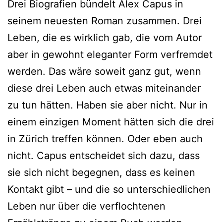
Drei Biografien bündelt Alex Capus in
seinem neuesten Roman zusammen. Drei
Leben, die es wirklich gab, die vom Autor
aber in gewohnt eleganter Form verfremdet
werden. Das wäre soweit ganz gut, wenn
diese drei Leben auch etwas miteinander
zu tun hätten. Haben sie aber nicht. Nur in
einem einzigen Moment hätten sich die drei
in Zürich treffen können. Oder eben auch
nicht. Capus entscheidet sich dazu, dass
sie sich nicht begegnen, dass es keinen
Kontakt gibt – und die so unterschiedlichen
Leben nur über die verflochtenen