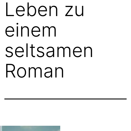
Leben zu
einem
seltsamen
Roman