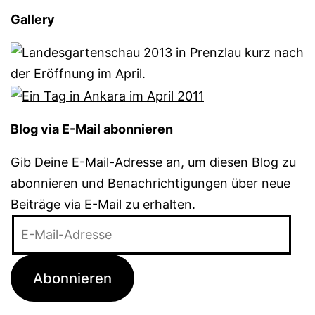
Gallery
Blog via E-Mail abonnieren
Gib Deine E-Mail-Adresse an, um diesen Blog zu
abonnieren und Benachrichtigungen über neue
Beiträge via E-Mail zu erhalten.
E-
Mail-
Adresse
Abonnieren