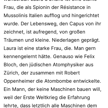
Frau, die als Spionin der Résistance in
Mussolinis Italien aufflog und hingerichtet
wurde. Der Lebensweg, den Capus von ihr
zeichnet, ist aufregend, von großen
Träumen und kleine. Niederlagen geprägt.
Laura ist eine starke Frau, die. Man gern
kennengelernt hätte. Genauso wie Felix
Bloch, den jüdischen Atomphysiker aus
Zürich, der zusammen mit Robert
Oppenheimer die Atombombe entwickelte.
Ein Mann, der keine Maschinen bauen will,
weil der Erste Weltkrieg die Erfahrung
lehrte, dass letztlich alle Maschinen dem