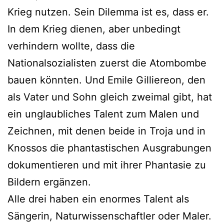
Krieg nutzen. Sein Dilemma ist es, dass er.
In dem Krieg dienen, aber unbedingt
verhindern wollte, dass die
Nationalsozialisten zuerst die Atombombe
bauen könnten. Und Emile Gilliereon, den
als Vater und Sohn gleich zweimal gibt, hat
ein unglaubliches Talent zum Malen und
Zeichnen, mit denen beide in Troja und in
Knossos die phantastischen Ausgrabungen
dokumentieren und mit ihrer Phantasie zu
Bildern ergänzen.
Alle drei haben ein enormes Talent als
Sängerin, Naturwissenschaftler oder Maler.