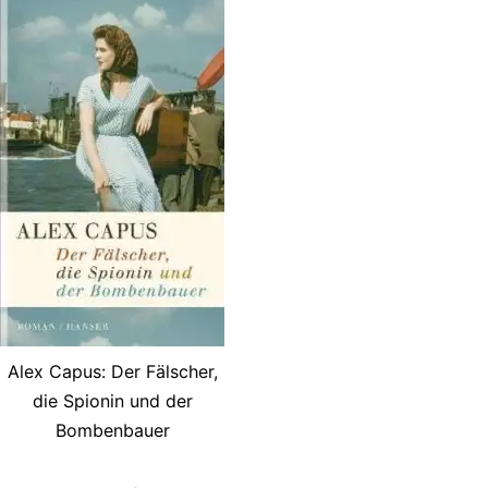
Alex Capus: Der Fälscher,
die Spionin und der
Bombenbauer