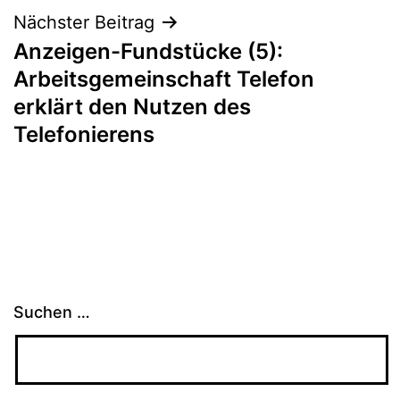
Nächster Beitrag
Anzeigen-Fundstücke (5):
Arbeitsgemeinschaft Telefon
erklärt den Nutzen des
Telefonierens
Suchen …