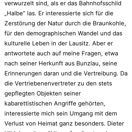
verwurzelt sind, als er das Bahnhofsschild
„Halbe“ las. Er interessierte sich für die
Zerstörung der Natur durch die Braunkohle,
für den demographischen Wandel und das
kulturelle Leben in der Lausitz. Aber er
antwortete auch auf meine Fragen, etwa
nach seiner Herkunft aus Bunzlau, seine
Erinnerungen daran und die Vertreibung. Da
die Vertriebenenvertreter zu den stets
gepflegten Objekten seiner
kabarettistischen Angriffe gehörten,
interessierte mich sein Umgang mit dem
Verlust von Heimat ganz besonders. Dieter