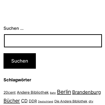
Suchen …
Schlagwörter
Berlin
Brandenburg
Andere Bibliothek
20cent
Bahn
Bücher
CD
DDR
Die Andere Bibliothek
dtv
Deutschland