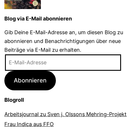
Blog via E-Mail abonnieren
Gib Deine E-Mail-Adresse an, um diesen Blog zu
abonnieren und Benachrichtigungen über neue
Beiträge via E-Mail zu erhalten.
E-
Mail-
Adresse
Abonnieren
Blogroll
Arbeitsjournal zu Sven j. Olssons Mehring-Projekt
Frau Indica aus FFO