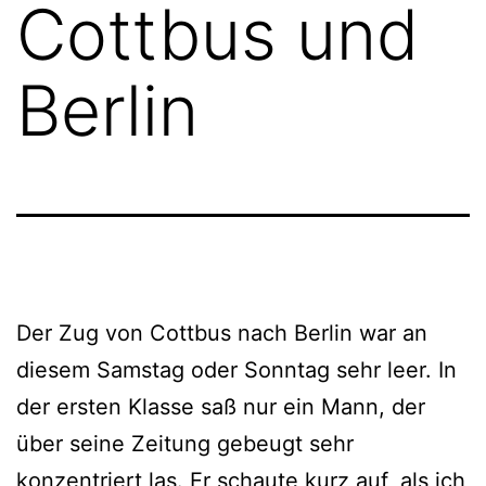
Cottbus und
Berlin
Der Zug von Cottbus nach Berlin war an
diesem Samstag oder Sonntag sehr leer. In
der ersten Klasse saß nur ein Mann, der
über seine Zeitung gebeugt sehr
konzentriert las. Er schaute kurz auf, als ich