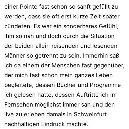
einer Pointe fast schon so sanft gefüllt zu
werden, dass sie oft erst kurze Zeit später
zündeten. Es war ein sonderbares Gefühl,
ihm so nah und doch durch die Situation
der beiden allein reisenden und lesenden
Männer so getrennt zu sein. Immerhin saß
ich da einem der Menschen fast gegenüber,
der mich fast schon mein ganzes Leben
begleitete, dessen Bücher und Programme
ich gelesen hatte, dessen Auftritte ich im
Fernsehen möglichst immer sah und den
live zu erleben damals in Schweinfurt
nachhaltigen Eindruck machte.