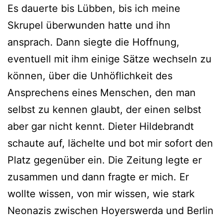
Es dauerte bis Lübben, bis ich meine
Skrupel überwunden hatte und ihn
ansprach. Dann siegte die Hoffnung,
eventuell mit ihm einige Sätze wechseln zu
können, über die Unhöflichkeit des
Ansprechens eines Menschen, den man
selbst zu kennen glaubt, der einen selbst
aber gar nicht kennt. Dieter Hildebrandt
schaute auf, lächelte und bot mir sofort den
Platz gegenüber ein. Die Zeitung legte er
zusammen und dann fragte er mich. Er
wollte wissen, von mir wissen, wie stark
Neonazis zwischen Hoyerswerda und Berlin