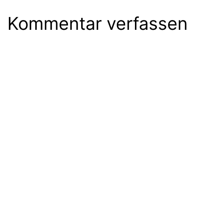
Kommentar verfassen