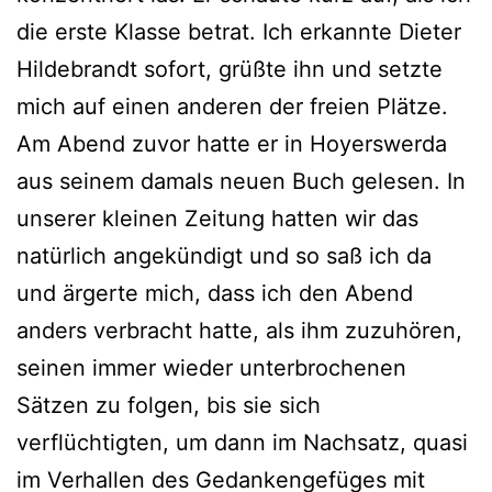
die erste Klasse betrat. Ich erkannte Dieter
Hildebrandt sofort, grüßte ihn und setzte
mich auf einen anderen der freien Plätze.
Am Abend zuvor hatte er in Hoyerswerda
aus seinem damals neuen Buch gelesen. In
unserer kleinen Zeitung hatten wir das
natürlich angekündigt und so saß ich da
und ärgerte mich, dass ich den Abend
anders verbracht hatte, als ihm zuzuhören,
seinen immer wieder unterbrochenen
Sätzen zu folgen, bis sie sich
verflüchtigten, um dann im Nachsatz, quasi
im Verhallen des Gedankengefüges mit