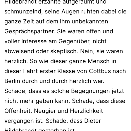
Hildebrandt erzählte aufgeräumt und
schmunzelnd, seine Augen ruhten dabei die
ganze Zeit auf dem ihm unbekannten
Gesprächspartner. Sie waren offen und
voller Interesse am Gegenüber, nicht
abweisend oder skeptisch. Nein, sie waren
herzlich. So wie dieser ganze Mensch in
dieser Fahrt erster Klasse von Cottbus nach
Berlin durch und durch herzlich war.
Schade, dass es solche Begegnungen jetzt
nicht mehr geben kann. Schade, dass diese
Offenheit, Neugier und Herzlichkeit
vergangen ist. Schade, dass Dieter
Hildebrandt gestorben ist.