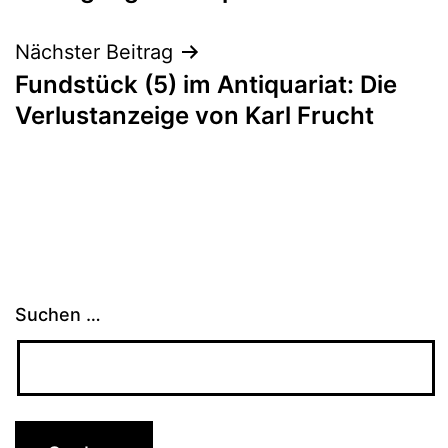
Nächster Beitrag
Fundstück (5) im Antiquariat: Die
Verlustanzeige von Karl Frucht
Suchen …