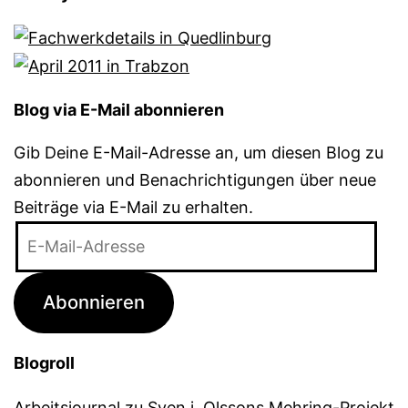
Blog via E-Mail abonnieren
Gib Deine E-Mail-Adresse an, um diesen Blog zu
abonnieren und Benachrichtigungen über neue
Beiträge via E-Mail zu erhalten.
E-
Mail-
Adresse
Abonnieren
Blogroll
Arbeitsjournal zu Sven j. Olssons Mehring-Projekt