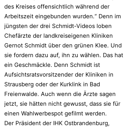
des Kreises offensichtlich während der
Arbeitszeit eingebunden wurden.“ Denn im
jüngsten der drei Schmidt-Videos loben
Chefärzte der landkreiseigenen Kliniken
Gernot Schmidt über den grünen Klee. Und
sie fordern dazu auf, ihn zu wählen. Das hat
ein Geschmäckle. Denn Schmidt ist
Aufsichtsratsvorsitzender der Kliniken in
Strausberg oder der Kurklink in Bad
Freienwalde. Auch wenn die Ärzte sagen
jetzt, sie hätten nicht gewusst, dass sie für
einen Wahlwerbespot gefilmt werden.
Der Präsident der IHK Ostbrandenburg,