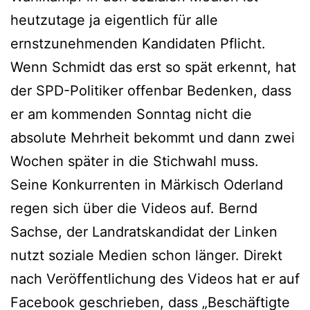
heutzutage ja eigentlich für alle
ernstzunehmenden Kandidaten Pflicht.
Wenn Schmidt das erst so spät erkennt, hat
der SPD-Politiker offenbar Bedenken, dass
er am kommenden Sonntag nicht die
absolute Mehrheit bekommt und dann zwei
Wochen später in die Stichwahl muss.
Seine Konkurrenten in Märkisch Oderland
regen sich über die Videos auf. Bernd
Sachse, der Landratskandidat der Linken
nutzt soziale Medien schon länger. Direkt
nach Veröffentlichung des Videos hat er auf
Facebook geschrieben, dass „Beschäftigte