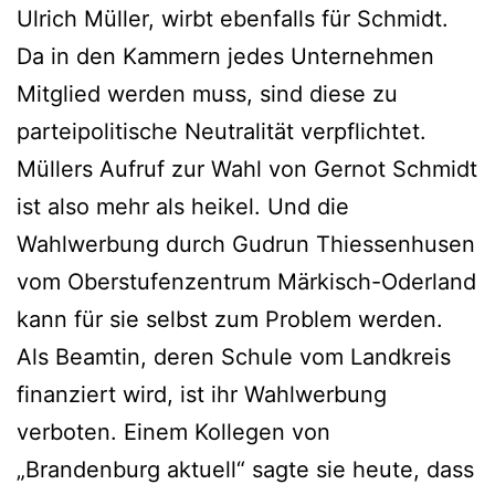
Ulrich Müller, wirbt ebenfalls für Schmidt.
Da in den Kammern jedes Unternehmen
Mitglied werden muss, sind diese zu
parteipolitische Neutralität verpflichtet.
Müllers Aufruf zur Wahl von Gernot Schmidt
ist also mehr als heikel. Und die
Wahlwerbung durch Gudrun Thiessenhusen
vom Oberstufenzentrum Märkisch-Oderland
kann für sie selbst zum Problem werden.
Als Beamtin, deren Schule vom Landkreis
finanziert wird, ist ihr Wahlwerbung
verboten. Einem Kollegen von
„Brandenburg aktuell“ sagte sie heute, dass