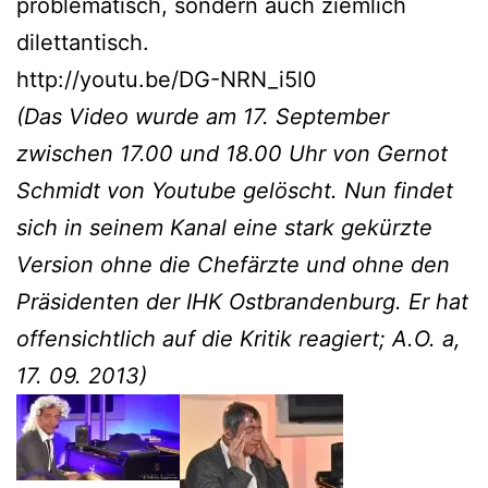
problematisch, sondern auch ziemlich
dilettantisch.
http://youtu.be/DG-NRN_i5l0
(Das Video wurde am 17. September
zwischen 17.00 und 18.00 Uhr von Gernot
Schmidt von Youtube gelöscht. Nun findet
sich in seinem Kanal eine stark gekürzte
Version ohne die Chefärzte und ohne den
Präsidenten der IHK Ostbrandenburg. Er hat
offensichtlich auf die Kritik reagiert; A.O. a,
17. 09. 2013)