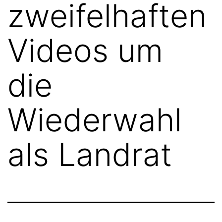
zweifelhaften
Videos um
die
Wiederwahl
als Landrat