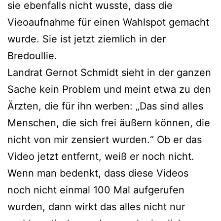
sie ebenfalls nicht wusste, dass die
Vieoaufnahme für einen Wahlspot gemacht
wurde. Sie ist jetzt ziemlich in der
Bredoullie.
Landrat Gernot Schmidt sieht in der ganzen
Sache kein Problem und meint etwa zu den
Ärzten, die für ihn werben: „Das sind alles
Menschen, die sich frei äußern können, die
nicht von mir zensiert wurden.“ Ob er das
Video jetzt entfernt, weiß er noch nicht.
Wenn man bedenkt, dass diese Videos
noch nicht einmal 100 Mal aufgerufen
wurden, dann wirkt das alles nicht nur