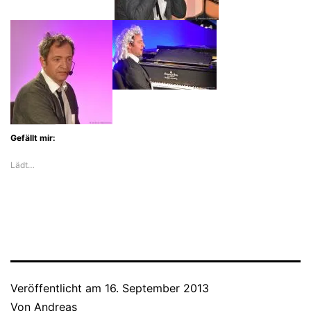
Gefällt mir:
Lädt…
Veröffentlicht am
16. September 2013
Von
Andreas