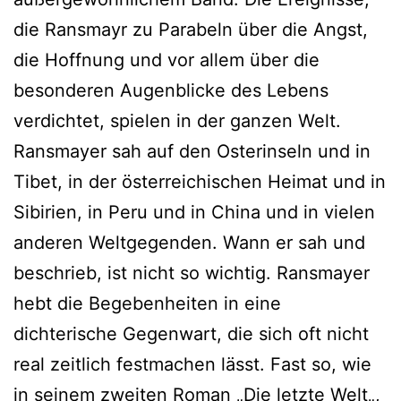
die Ransmayr zu Parabeln über die Angst,
die Hoffnung und vor allem über die
besonderen Augenblicke des Lebens
verdichtet, spielen in der ganzen Welt.
Ransmayer sah auf den Osterinseln und in
Tibet, in der österreichischen Heimat und in
Sibirien, in Peru und in China und in vielen
anderen Weltgegenden. Wann er sah und
beschrieb, ist nicht so wichtig. Ransmayer
hebt die Begebenheiten in eine
dichterische Gegenwart, die sich oft nicht
real zeitlich festmachen lässt. Fast so, wie
in seinem zweiten Roman „
Die letzte Welt
„,