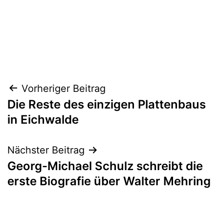
Beitragsnavigation
Vorheriger Beitrag
Die Reste des einzigen Plattenbaus
in Eichwalde
Nächster Beitrag
Georg-Michael Schulz schreibt die
erste Biografie über Walter Mehring