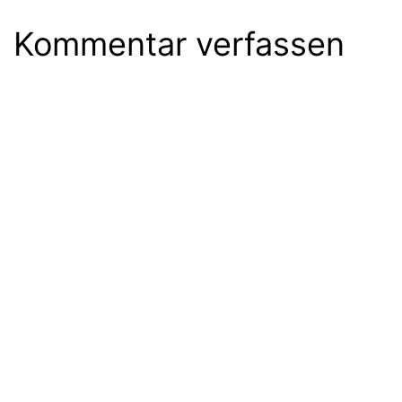
Kommentar verfassen