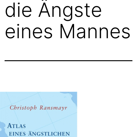
die Ängste
eines Mannes