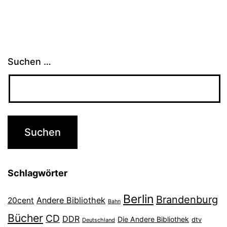
Suchen …
Schlagwörter
Berlin
Brandenburg
Andere Bibliothek
20cent
Bahn
Bücher
CD
DDR
Die Andere Bibliothek
dtv
Deutschland