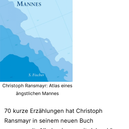
Christoph Ransmayr: Atlas eines
ängstlichen Mannes
70 kurze Erzählungen hat Christoph
Ransmayr in seinem neuen Buch