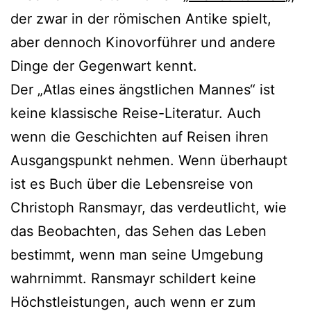
der zwar in der römischen Antike spielt,
aber dennoch Kinovorführer und andere
Dinge der Gegenwart kennt.
Der „Atlas eines ängstlichen Mannes“ ist
keine klassische Reise-Literatur. Auch
wenn die Geschichten auf Reisen ihren
Ausgangspunkt nehmen. Wenn überhaupt
ist es Buch über die Lebensreise von
Christoph Ransmayr, das verdeutlicht, wie
das Beobachten, das Sehen das Leben
bestimmt, wenn man seine Umgebung
wahrnimmt. Ransmayr schildert keine
Höchstleistungen, auch wenn er zum