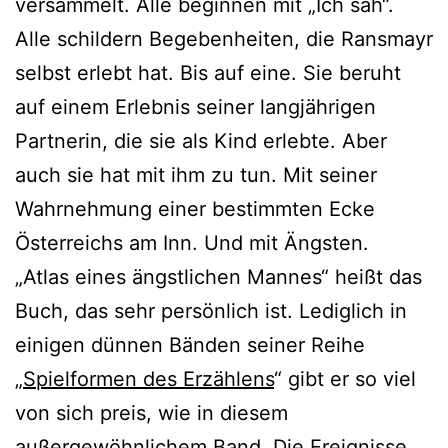
versammelt. Alle beginnen mit „Ich sah“.
Alle schildern Begebenheiten, die Ransmayr
selbst erlebt hat. Bis auf eine. Sie beruht
auf einem Erlebnis seiner langjährigen
Partnerin, die sie als Kind erlebte. Aber
auch sie hat mit ihm zu tun. Mit seiner
Wahrnehmung einer bestimmten Ecke
Österreichs am Inn. Und mit Ängsten.
„Atlas eines ängstlichen Mannes“ heißt das
Buch, das sehr persönlich ist. Lediglich in
einigen dünnen Bänden seiner Reihe
„
Spielformen des Erzählens
“ gibt er so viel
von sich preis, wie in diesem
außergewöhnlichem Band. Die Ereignisse,