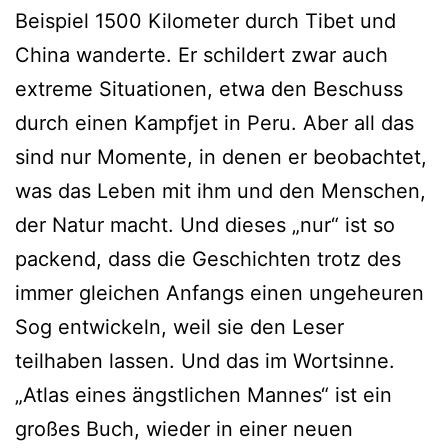
Beispiel 1500 Kilometer durch Tibet und
China wanderte. Er schildert zwar auch
extreme Situationen, etwa den Beschuss
durch einen Kampfjet in Peru. Aber all das
sind nur Momente, in denen er beobachtet,
was das Leben mit ihm und den Menschen,
der Natur macht. Und dieses „nur“ ist so
packend, dass die Geschichten trotz des
immer gleichen Anfangs einen ungeheuren
Sog entwickeln, weil sie den Leser
teilhaben lassen. Und das im Wortsinne.
„Atlas eines ängstlichen Mannes“ ist ein
großes Buch, wieder in einer neuen