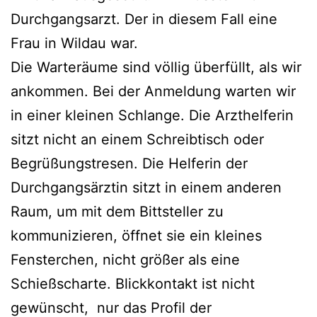
Durchgangsarzt. Der in diesem Fall eine
Frau in Wildau war.
Die Warteräume sind völlig überfüllt, als wir
ankommen. Bei der Anmeldung warten wir
in einer kleinen Schlange. Die Arzthelferin
sitzt nicht an einem Schreibtisch oder
Begrüßungstresen. Die Helferin der
Durchgangsärztin sitzt in einem anderen
Raum, um mit dem Bittsteller zu
kommunizieren, öffnet sie ein kleines
Fensterchen, nicht größer als eine
Schießscharte. Blickkontakt ist nicht
gewünscht, nur das Profil der