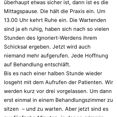
überhaupt etwas sicher ist, dann ist es die
Mittagspause. Die hält die Praxis ein. Um
13.00 Uhr kehrt Ruhe ein. Die Wartenden
sind ja eh ruhig, haben sich nach so vielen
Stunden des Ignoriert-Werdens ihrem
Schicksal ergeben. Jetzt wird auch
niemand mehr aufgerufen. Jede Hoffnung
auf Behandlung entschläft.
Bis es nach einer halben Stunde wieder
losgeht mit dem Aufrufen der Patienten. Wir
werden kurz vor drei vorgelassen. Um dann
erst einmal in einem Behandlungszimmer zu
sitzen – und zu warten. Aber jetzt sind es