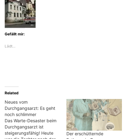
Gefällt mir:
Lädt…
Related
Neues vom
Durchgangsarzt: Es geht
noch schlimmer
Das Warte-Desaster beim
Durchgangsarzt ist
steigerungsfähig! Heute
Der erschütternde