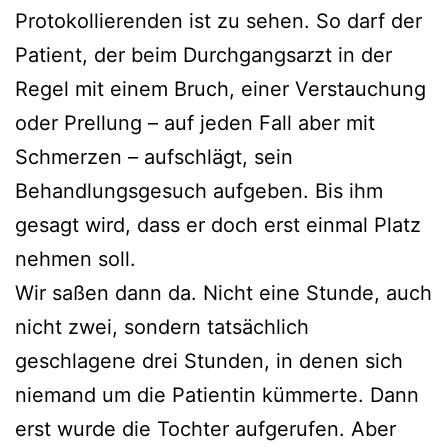
Protokollierenden ist zu sehen. So darf der
Patient, der beim Durchgangsarzt in der
Regel mit einem Bruch, einer Verstauchung
oder Prellung – auf jeden Fall aber mit
Schmerzen – aufschlägt, sein
Behandlungsgesuch aufgeben. Bis ihm
gesagt wird, dass er doch erst einmal Platz
nehmen soll.
Wir saßen dann da. Nicht eine Stunde, auch
nicht zwei, sondern tatsächlich
geschlagene drei Stunden, in denen sich
niemand um die Patientin kümmerte. Dann
erst wurde die Tochter aufgerufen. Aber