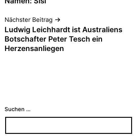
Namen: Sisi
Nächster Beitrag
Ludwig Leichhardt ist Australiens
Botschafter Peter Tesch ein
Herzensanliegen
Suchen …