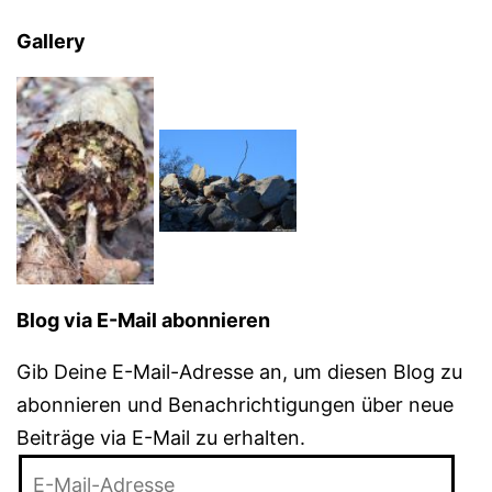
Gallery
Blog via E-Mail abonnieren
Gib Deine E-Mail-Adresse an, um diesen Blog zu
abonnieren und Benachrichtigungen über neue
Beiträge via E-Mail zu erhalten.
E-