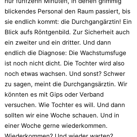
nur fünfzehn Minuten, in denen grimmig
blickendes Personal den Raum passiert, bis
sie endlich kommt: die Durchgangärztin! Ein
Blick aufs Röntgenbild. Zur Sicherheit auch
ein zweiter und ein dritter. Und dann
endlich die Diagnose: Die Wachstumsfuge
ist noch nicht dicht. Die Tochter wird also
noch etwas wachsen. Und sonst? Schwer
zu sagen, meint die Durchgangsärztin. Wir
könnten es mit Gips oder Verband
versuchen. Wie Tochter es will. Und dann
sollten wir eine Woche schauen. Und in
einer Woche gerne wiederkommen.
Wiederkommen? Und wieder warten?