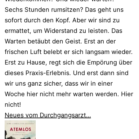
Sechs Stunden rumsitzen? Das geht uns
sofort durch den Kopf. Aber wir sind zu
ermattet, um Widerstand zu leisten. Das
Warten betäubt den Geist. Erst an der
frischen Luft belebt er sich langsam wieder.
Erst zu Hause, regt sich die Empörung über
dieses Praxis-Erlebnis. Und erst dann sind
wir uns ganz sicher, dass wir in einer
Woche hier nicht mehr warten werden. Hier
nicht!
Neues vom Durchgangsarzt…