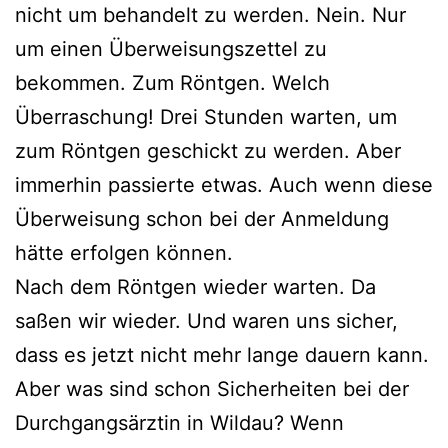
nicht um behandelt zu werden. Nein. Nur
um einen Überweisungszettel zu
bekommen. Zum Röntgen. Welch
Überraschung! Drei Stunden warten, um
zum Röntgen geschickt zu werden. Aber
immerhin passierte etwas. Auch wenn diese
Überweisung schon bei der Anmeldung
hätte erfolgen können.
Nach dem Röntgen wieder warten. Da
saßen wir wieder. Und waren uns sicher,
dass es jetzt nicht mehr lange dauern kann.
Aber was sind schon Sicherheiten bei der
Durchgangsärztin in Wildau? Wenn