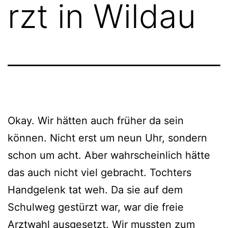
rzt in Wildau
Okay. Wir hätten auch früher da sein
können. Nicht erst um neun Uhr, sondern
schon um acht. Aber wahrscheinlich hätte
das auch nicht viel gebracht. Tochters
Handgelenk tat weh. Da sie auf dem
Schulweg gestürzt war, war die freie
Arztwahl ausgesetzt. Wir mussten zum