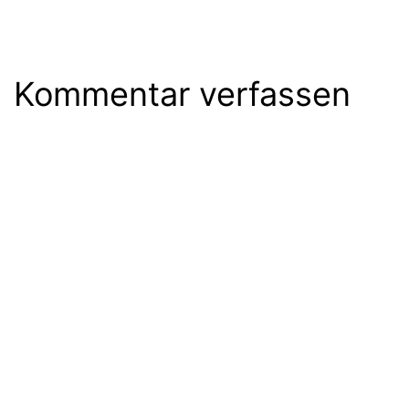
Kommentar verfassen