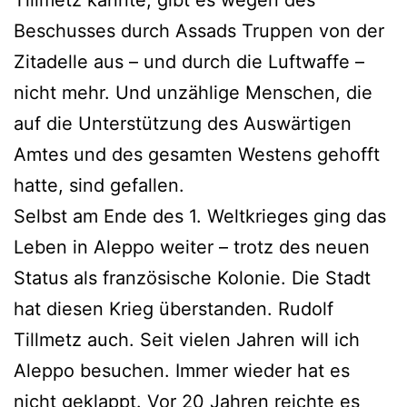
Beschusses durch Assads Truppen von der
Zitadelle aus – und durch die Luftwaffe –
nicht mehr. Und unzählige Menschen, die
auf die Unterstützung des Auswärtigen
Amtes und des gesamten Westens gehofft
hatte, sind gefallen.
Selbst am Ende des 1. Weltkrieges ging das
Leben in Aleppo weiter – trotz des neuen
Status als französische Kolonie. Die Stadt
hat diesen Krieg überstanden. Rudolf
Tillmetz auch. Seit vielen Jahren will ich
Aleppo besuchen. Immer wieder hat es
nicht geklappt. Vor 20 Jahren reichte es