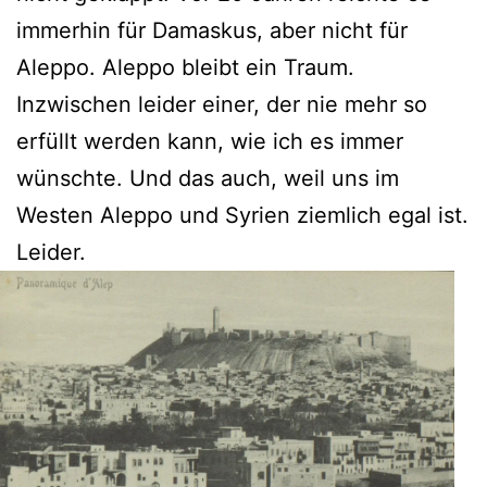
immerhin für Damaskus, aber nicht für
Aleppo. Aleppo bleibt ein Traum.
Inzwischen leider einer, der nie mehr so
erfüllt werden kann, wie ich es immer
wünschte. Und das auch, weil uns im
Westen Aleppo und Syrien ziemlich egal ist.
Leider.