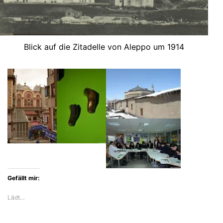
Blick auf die Zitadelle von Aleppo um 1914
Gefällt mir:
Lädt…