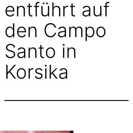
entführt auf
den Campo
Santo in
Korsika