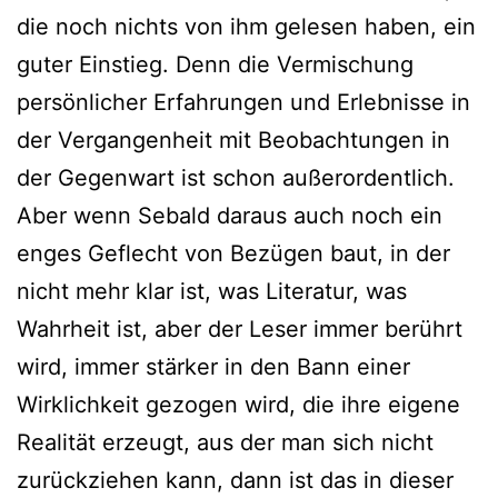
die noch nichts von ihm gelesen haben, ein
guter Einstieg. Denn die Vermischung
persönlicher Erfahrungen und Erlebnisse in
der Vergangenheit mit Beobachtungen in
der Gegenwart ist schon außerordentlich.
Aber wenn Sebald daraus auch noch ein
enges Geflecht von Bezügen baut, in der
nicht mehr klar ist, was Literatur, was
Wahrheit ist, aber der Leser immer berührt
wird, immer stärker in den Bann einer
Wirklichkeit gezogen wird, die ihre eigene
Realität erzeugt, aus der man sich nicht
zurückziehen kann, dann ist das in dieser