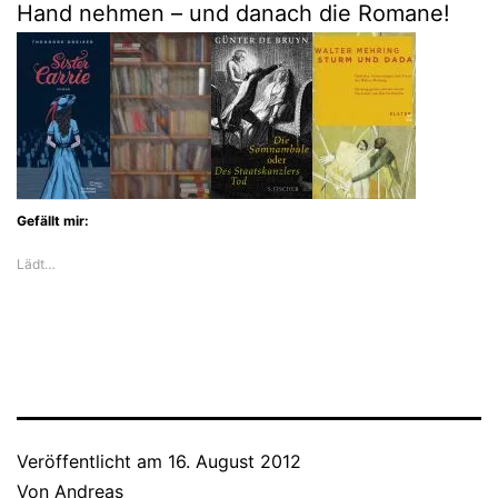
Hand nehmen – und danach die Romane!
Gefällt mir:
Lädt…
Veröffentlicht am
16. August 2012
Von
Andreas