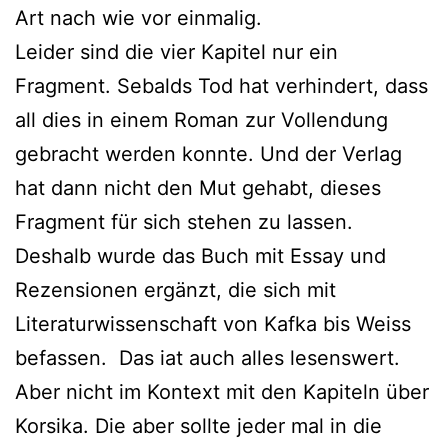
Art nach wie vor einmalig.
Leider sind die vier Kapitel nur ein
Fragment. Sebalds Tod hat verhindert, dass
all dies in einem Roman zur Vollendung
gebracht werden konnte. Und der Verlag
hat dann nicht den Mut gehabt, dieses
Fragment für sich stehen zu lassen.
Deshalb wurde das Buch mit Essay und
Rezensionen ergänzt, die sich mit
Literaturwissenschaft von Kafka bis Weiss
befassen. Das iat auch alles lesenswert.
Aber nicht im Kontext mit den Kapiteln über
Korsika. Die aber sollte jeder mal in die