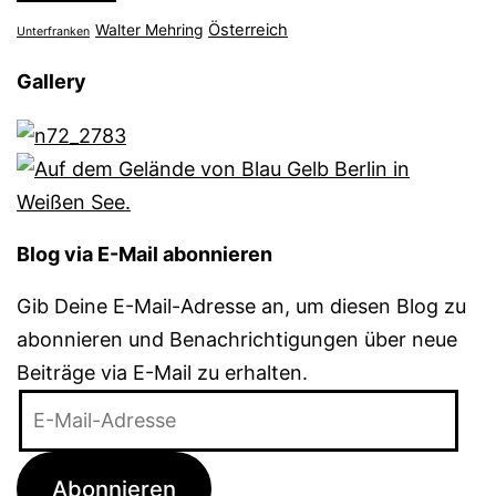
Österreich
Walter Mehring
Unterfranken
Gallery
Blog via E-Mail abonnieren
Gib Deine E-Mail-Adresse an, um diesen Blog zu
abonnieren und Benachrichtigungen über neue
Beiträge via E-Mail zu erhalten.
E-
Mail-
Adresse
Abonnieren