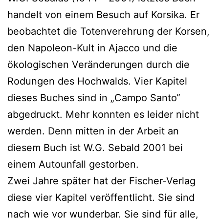
handelt von einem Besuch auf Korsika. Er
beobachtet die Totenverehrung der Korsen,
den Napoleon-Kult in Ajacco und die
ökologischen Veränderungen durch die
Rodungen des Hochwalds. Vier Kapitel
dieses Buches sind in „Campo Santo“
abgedruckt. Mehr konnten es leider nicht
werden. Denn mitten in der Arbeit an
diesem Buch ist W.G. Sebald 2001 bei
einem Autounfall gestorben.
Zwei Jahre später hat der Fischer-Verlag
diese vier Kapitel veröffentlicht. Sie sind
nach wie vor wunderbar. Sie sind für alle,