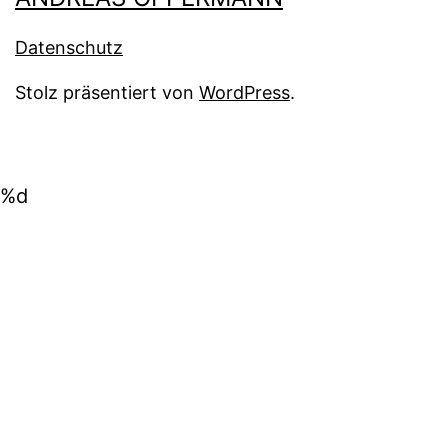
Datenschutz
Stolz präsentiert von
WordPress
.
%d