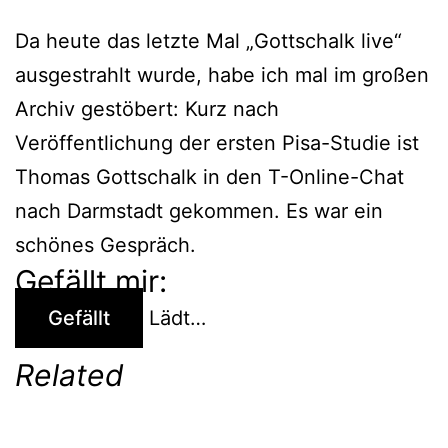
Da heute das letzte Mal „Gottschalk live“
ausgestrahlt wurde, habe ich mal im großen
Archiv gestöbert: Kurz nach
Veröffentlichung der ersten Pisa-Studie ist
Thomas Gottschalk in den T-Online-Chat
nach Darmstadt gekommen. Es war ein
schönes Gespräch.
Gefällt mir:
Gefällt
Lädt…
Related