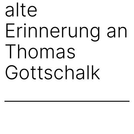
alte
Erinnerung an
Thomas
Gottschalk