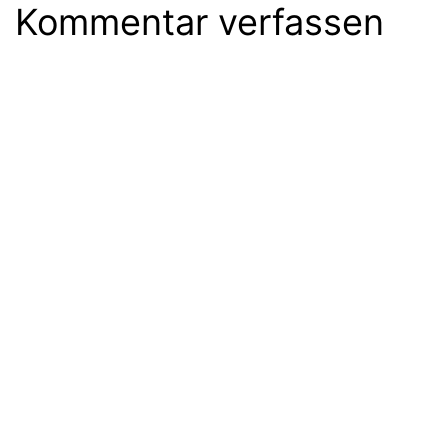
Kommentar verfassen