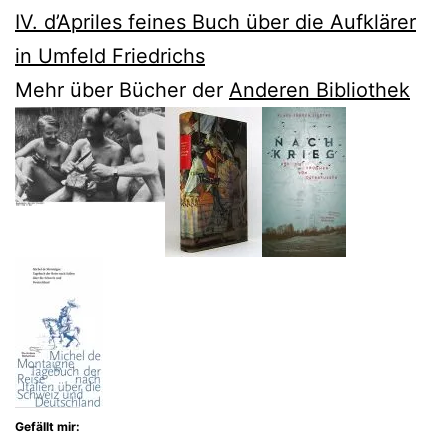
IV. d’Apriles feines Buch über die Aufklärer
in Umfeld Friedrichs
Mehr über Bücher der
Anderen Bibliothek
Gefällt mir: