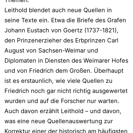
Leithold blendet auch neue Quellen in
seine Texte ein. Etwa die Briefe des Grafen
Johann Eustach von Goertz (1737-1821),
den Prinzenerzieher des Erbprinzen Carl
August von Sachsen-Weimar und
Diplomaten in Diensten des Weimarer Hofes
und von Friedrich dem Großen. Überhaupt
ist es erstaunlich, wie viele Quellen zu
Friedrich noch gar nicht richtig ausgewertet
wurden und auf die Forscher nur warten.
Auch davon erzählt Leithold – und davon,
was eine neue Quellenauswertung zur
Korrektur einer der historisch am häufigsten