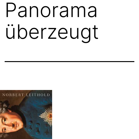
Panorama
überzeugt