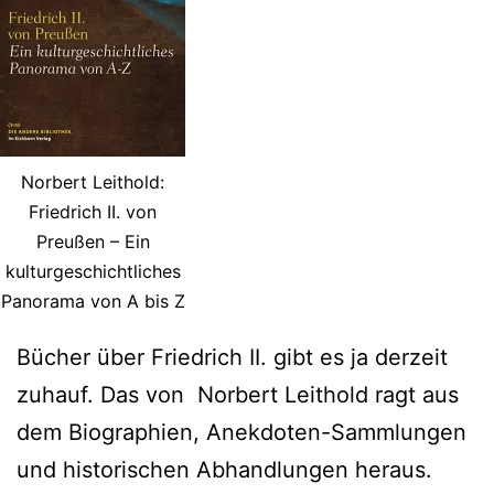
Norbert Leithold:
Friedrich II. von
Preußen – Ein
kulturgeschichtliches
Panorama von A bis Z
Bücher über Friedrich II. gibt es ja derzeit
zuhauf. Das von Norbert Leithold ragt aus
dem Biographien, Anekdoten-Sammlungen
und historischen Abhandlungen heraus.