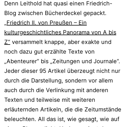
Denn Leithold hat quasi einen Friedrich-
Blog zwischen Bücherdeckel gepackt.
„Friedrich II. von Preußen – Ein
kulturgeschichtliches Panorama von A bis
Z“
versammelt knappe, aber exakte und
noch dazu gut erzählte Texte von
„Abenteurer“ bis „Zeitungen und Journale“.
Jeder dieser 95 Artikel überzeugt nicht nur
durch die Darstellung, sondern vor allem
auch durch die Verlinkung mit anderen
Texten und teilweise mit weiteren
erläuternden Artikeln, die die Zeitumstände
beleuchten. All das ist, wie gesagt, wie auf