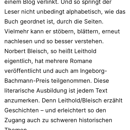
einem Blog verlinkt. Und so springt der
Leser nicht unbedingt alphabetisch, wie das
Buch geordnet ist, durch die Seiten.
Vielmehr kann er stöbern, blättern, erneut
nachlesen und so besser verstehen.
Norbert Bleisch, so heißt Leithold
eigentlich, hat mehrere Romane
veröffentlicht und auch am Ingeborg-
Bachmann-Preis teilgenommen. Diese
literarische Ausbildung ist jedem Text
anzumerken. Denn Leithold/Bleisch erzählt
Geschichten – und erleichtert so den
Zugang auch zu schweren historischen
Themen.