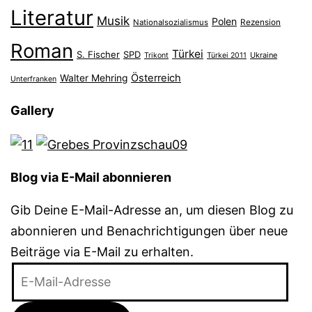
Literatur
Musik
Polen
Nationalsozialismus
Rezension
Roman
Türkei
S. Fischer
SPD
Ukraine
Trikont
Türkei 2011
Österreich
Walter Mehring
Unterfranken
Gallery
Blog via E-Mail abonnieren
Gib Deine E-Mail-Adresse an, um diesen Blog zu
abonnieren und Benachrichtigungen über neue
Beiträge via E-Mail zu erhalten.
E-
Mail-