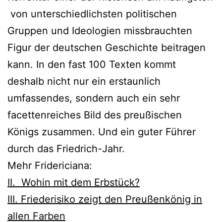
von unterschiedlichsten politischen
Gruppen und Ideologien missbrauchten
Figur der deutschen Geschichte beitragen
kann. In den fast 100 Texten kommt
deshalb nicht nur ein erstaunlich
umfassendes, sondern auch ein sehr
facettenreiches Bild des preußischen
Königs zusammen. Und ein guter Führer
durch das Friedrich-Jahr.
Mehr Fridericiana:
II. Wohin mit dem Erbstück?
III. Friederisiko zeigt den Preußenkönig in
allen Farben