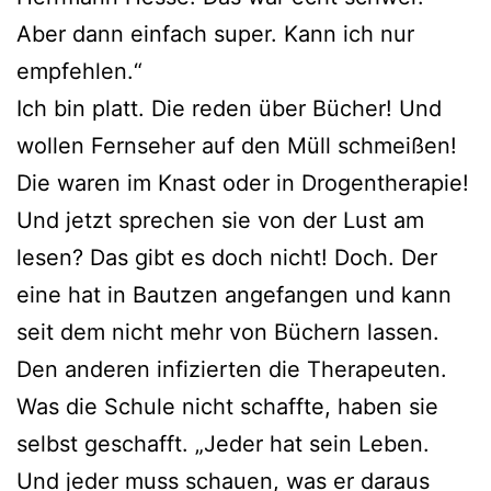
Aber dann einfach super. Kann ich nur
empfehlen.“
Ich bin platt. Die reden über Bücher! Und
wollen Fernseher auf den Müll schmeißen!
Die waren im Knast oder in Drogentherapie!
Und jetzt sprechen sie von der Lust am
lesen? Das gibt es doch nicht! Doch. Der
eine hat in Bautzen angefangen und kann
seit dem nicht mehr von Büchern lassen.
Den anderen infizierten die Therapeuten.
Was die Schule nicht schaffte, haben sie
selbst geschafft. „Jeder hat sein Leben.
Und jeder muss schauen, was er daraus