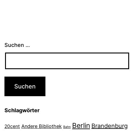
Suchen …
Schlagwörter
Berlin
Brandenburg
Andere Bibliothek
20cent
Bahn