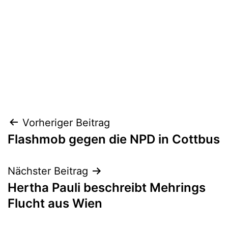
Beitragsnavigation
Vorheriger Beitrag
Flashmob gegen die NPD in Cottbus
Nächster Beitrag
Hertha Pauli beschreibt Mehrings
Flucht aus Wien