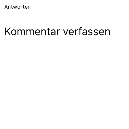
Antworten
Kommentar verfassen