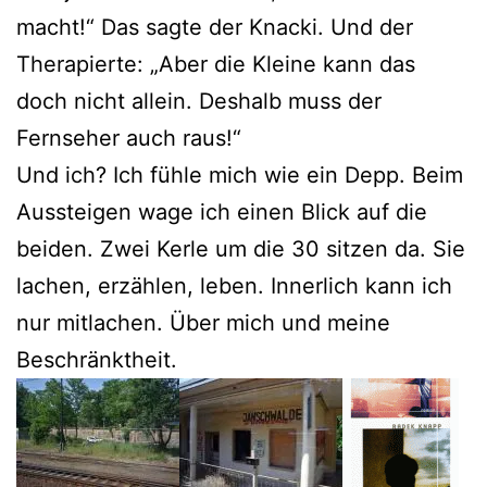
macht!“ Das sagte der Knacki. Und der
Therapierte: „Aber die Kleine kann das
doch nicht allein. Deshalb muss der
Fernseher auch raus!“
Und ich? Ich fühle mich wie ein Depp. Beim
Aussteigen wage ich einen Blick auf die
beiden. Zwei Kerle um die 30 sitzen da. Sie
lachen, erzählen, leben. Innerlich kann ich
nur mitlachen. Über mich und meine
Beschränktheit.