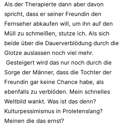
Als der Therapierte dann aber davon
spricht, dass er seiner Freundin den
Fernseher abkaufen will, um ihn auf den
Müll zu schmeißen, stutze ich. Als sich
beide über die Dauerverblödung durch die
Glotze auslassen noch viel mehr.
Gesteigert wird das nur noch durch die
Sorge der Männer, dass die Tochter der
Freundin gar keine Chance habe, als
ebenfalls zu verblöden. Mein schnelles
Weltbild wankt. Was ist das denn?
Kulturpessimismus in Proletenslang?
Meinen die das ernst?