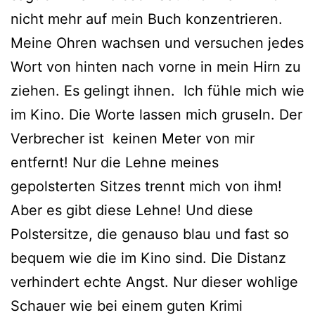
nicht mehr auf mein Buch konzentrieren.
Meine Ohren wachsen und versuchen jedes
Wort von hinten nach vorne in mein Hirn zu
ziehen. Es gelingt ihnen. Ich fühle mich wie
im Kino. Die Worte lassen mich gruseln. Der
Verbrecher ist keinen Meter von mir
entfernt! Nur die Lehne meines
gepolsterten Sitzes trennt mich von ihm!
Aber es gibt diese Lehne! Und diese
Polstersitze, die genauso blau und fast so
bequem wie die im Kino sind. Die Distanz
verhindert echte Angst. Nur dieser wohlige
Schauer wie bei einem guten Krimi