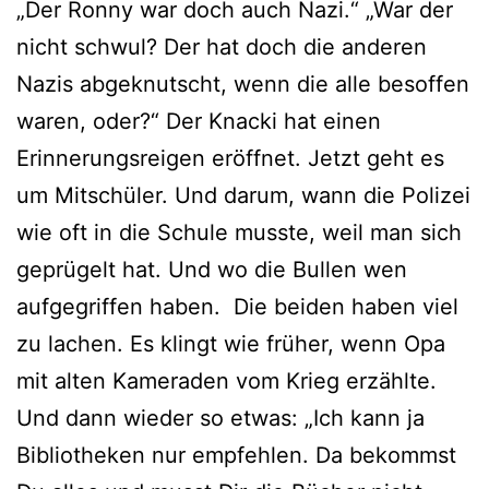
„Der Ronny war doch auch Nazi.“ „War der
nicht schwul? Der hat doch die anderen
Nazis abgeknutscht, wenn die alle besoffen
waren, oder?“ Der Knacki hat einen
Erinnerungsreigen eröffnet. Jetzt geht es
um Mitschüler. Und darum, wann die Polizei
wie oft in die Schule musste, weil man sich
geprügelt hat. Und wo die Bullen wen
aufgegriffen haben. Die beiden haben viel
zu lachen. Es klingt wie früher, wenn Opa
mit alten Kameraden vom Krieg erzählte.
Und dann wieder so etwas: „Ich kann ja
Bibliotheken nur empfehlen. Da bekommst