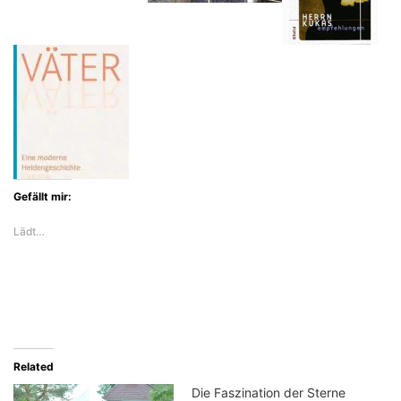
Gefällt mir:
Lädt…
Related
Die Faszination der Sterne