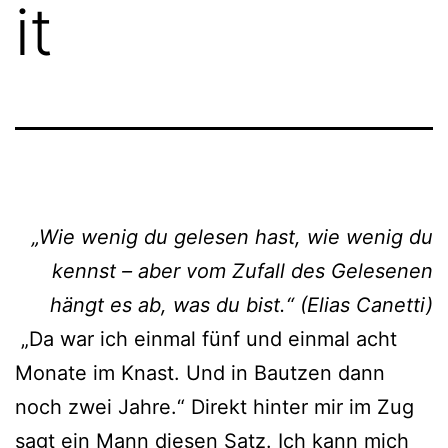
it
„Wie wenig du gelesen hast, wie wenig du
kennst – aber vom Zufall des Gelesenen
hängt es ab, was du bist.“ (Elias Canetti)
„Da war ich einmal fünf und einmal acht
Monate im Knast. Und in Bautzen dann
noch zwei Jahre.“ Direkt hinter mir im Zug
sagt ein Mann diesen Satz. Ich kann mich