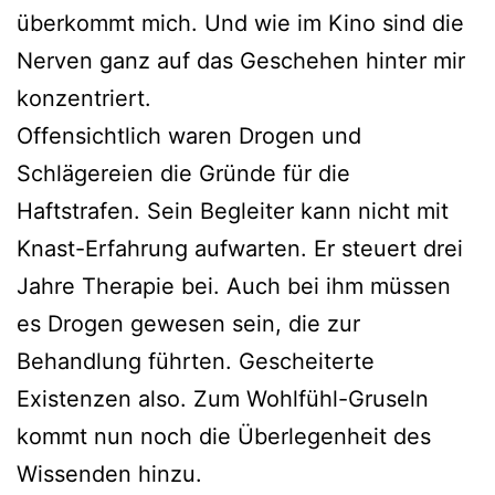
überkommt mich. Und wie im Kino sind die
Nerven ganz auf das Geschehen hinter mir
konzentriert.
Offensichtlich waren Drogen und
Schlägereien die Gründe für die
Haftstrafen. Sein Begleiter kann nicht mit
Knast-Erfahrung aufwarten. Er steuert drei
Jahre Therapie bei. Auch bei ihm müssen
es Drogen gewesen sein, die zur
Behandlung führten. Gescheiterte
Existenzen also. Zum Wohlfühl-Gruseln
kommt nun noch die Überlegenheit des
Wissenden hinzu.