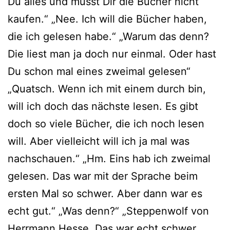
Du alles und musst Dir die Bücher nicht
kaufen.“ „Nee. Ich will die Bücher haben,
die ich gelesen habe.“ „Warum das denn?
Die liest man ja doch nur einmal. Oder hast
Du schon mal eines zweimal gelesen“
„Quatsch. Wenn ich mit einem durch bin,
will ich doch das nächste lesen. Es gibt
doch so viele Bücher, die ich noch lesen
will. Aber vielleicht will ich ja mal was
nachschauen.“ „Hm. Eins hab ich zweimal
gelesen. Das war mit der Sprache beim
ersten Mal so schwer. Aber dann war es
echt gut.“ „Was denn?“ „Steppenwolf von
Herrmann Hesse. Das war echt schwer.