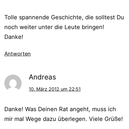
Tolle spannende Geschichte, die solltest Du
noch weiter unter die Leute bringen!
Danke!
Antworten
Andreas
10. März 2012 um 22:51
Danke! Was Deinen Rat angeht, muss ich
mir mal Wege dazu überlegen. Viele Grüße!