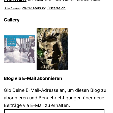
Österreich
Walter Mehring
Unterfranken
Gallery
Blog via E-Mail abonnieren
Gib Deine E-Mail-Adresse an, um diesen Blog zu
abonnieren und Benachrichtigungen über neue
Beiträge via E-Mail zu erhalten.
E-