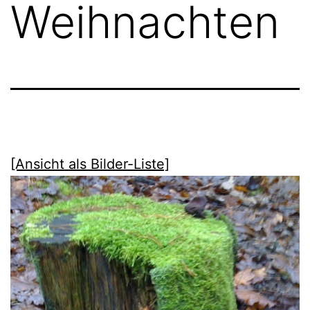
Weihnachten
[Ansicht als Bilder-Liste]