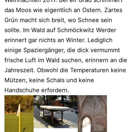
das Moos wie eigentlich an Ostern. Zartes
Grün macht sich breit, wo Schnee sein
sollte. Im Wald auf Schmöckwitz Werder
erinnert gar nichts an Winter. Lediglich
einige Spaziergänger, die dick vermummt
frische Luft im Wald suchen, erinnern an die
Jahreszeit. Obwohl die Temperaturen keine
Mützen, keine Schals und keine
Handschuhe erfordern.